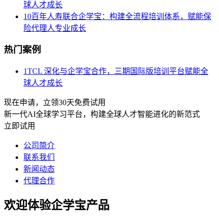
球人才成长
10
百年人寿联合企学宝：构建全流程培训体系，赋能保
险代理人专业成长
热门案例
1
TCL 深化与企学宝合作，三期国际版培训平台赋能全
球人才成长
现在申请，立领30天免费试用
新一代AI全球学习平台，构建全球人才智能进化的新范式
立即试用
公司简介
联系我们
新闻动态
代理合作
欢迎体验企学宝产品