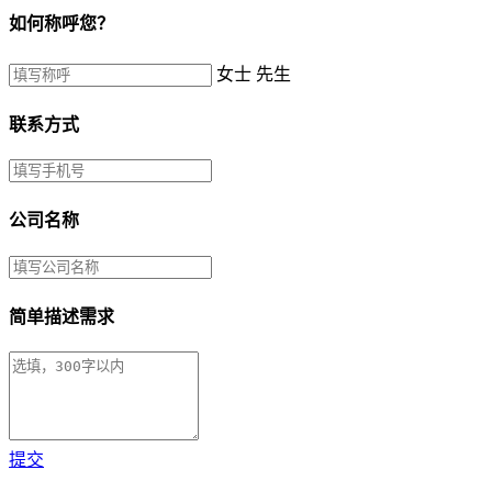
如何称呼您？
女士
先生
联系方式
公司名称
简单描述需求
提交