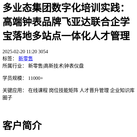
多业态集团数字化培训实践：
高端钟表品牌飞亚达联合企学
宝落地多站点一体化人才管理
2025-02-20 11:20
3054
标签：
新零售
所属行业：
新零售|高新技术|钟表仪盘
学员规模：
11000+
关键应用：
在线课程 岗位技能矩阵 人才晋升管理 企业知识库
圈子
客户简介