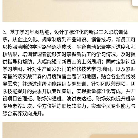
2、基于学习地图功能，设计了标准化的新员工入职培训体
系，从企业文化、规章制度到产品知识、销售技巧，新员工可
以按照清晰的学习路径逐步成长，平台自动记录学习进度和考
核结果，培训管理者能够实时掌握新员工的学习情况，及时提
供指导和帮助，大幅缩短了新员工的上岗周期；同时定制岗位
学习地图，针对生产研发部门的维修技艺学习地图，以及紧贴
零售终端实战节奏的月度销售主题学习地图，贴合各业务线发
展需求；并通过班级功能组织专题集训，针对团队薄弱项，团
队技能提升的要求开展专题集训，实现批量标准化育成，并开
设项目管理班、职场沟通班、演讲表达班、职场效能提升班等
专项素养班次，全方位锤炼职场软实力，实现全员专业能力与
综合素养双向提升。