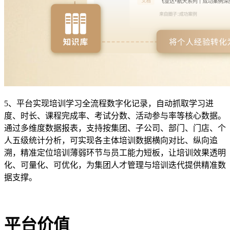
5、平台实现培训学习全流程数字化记录，自动抓取学习进
度、时长、课程完成率、考试分数、活动参与率等核心数据。
通过多维度数据报表，支持按集团、子公司、部门、门店、个
人五级统计分析，可实现各主体培训数据横向对比、纵向追
溯，精准定位培训薄弱环节与员工能力短板，让培训效果透明
化、可量化、可优化，为集团人才管理与培训迭代提供精准数
据支撑。
平台价值