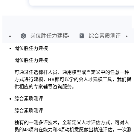
岗位胜任力建模
综合素质测评
岗位胜任力建模
岗位胜任力建模
可通过任选标杆人员、通用模型或自定义中的任意一种
方式进行建模，HR都可以学的会人才建模工具，我们提
供相应的专家辅导咨询服务。
综合素质测评
综合素质测评
独有的一测多评技术，全新定义人才评估方式，可对人
员的48项内在能力和8项动机意愿做出精准评估，一次测