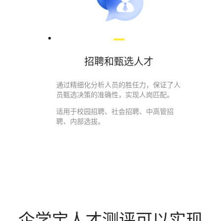
招聘和甄选人才
通过精细化分析人员的胜任力，保证了人
员甄选决策的准确性，实现人岗匹配。
适用于校园招聘、社会招聘、中高管招
聘、内部选拔。
企学宝人才测评可以实现