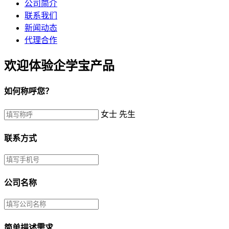
公司简介
联系我们
新闻动态
代理合作
欢迎体验企学宝产品
如何称呼您？
女士
先生
联系方式
公司名称
简单描述需求