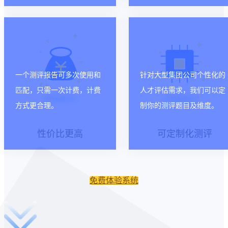
一个测评报告可多次使用和
针对大型集团公司个性化的
匹配，只需一次计费，计费
人才评估需求，我们可以定
方式更合理。
制你的测评题目及维度。
性价比更高
可定制化测评
免费体验系统