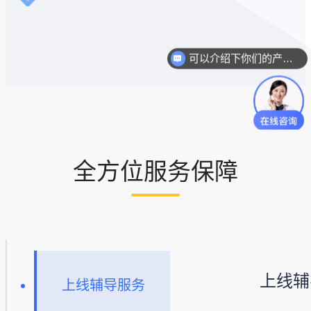
可以介绍下你们的产品么？
你们是怎么收费的呢？
全方位服务保障
上线辅
上线辅导服务