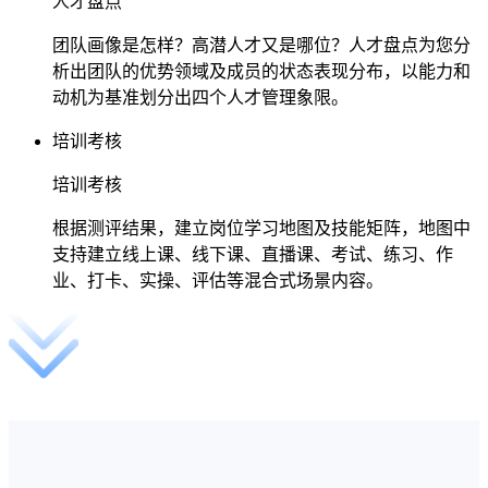
人才盘点
团队画像是怎样？高潜人才又是哪位？人才盘点为您分
析出团队的优势领域及成员的状态表现分布，以能力和
动机为基准划分出四个人才管理象限。
培训考核
培训考核
根据测评结果，建立岗位学习地图及技能矩阵，地图中
支持建立线上课、线下课、直播课、考试、练习、作
业、打卡、实操、评估等混合式场景内容。