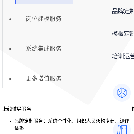
品牌定
岗位建模服务
模板定
系统集成服务
培训运
更多增值服务
上线辅导服务
品牌定制服务：系统个性化、组织人员架构搭建、测评
体系