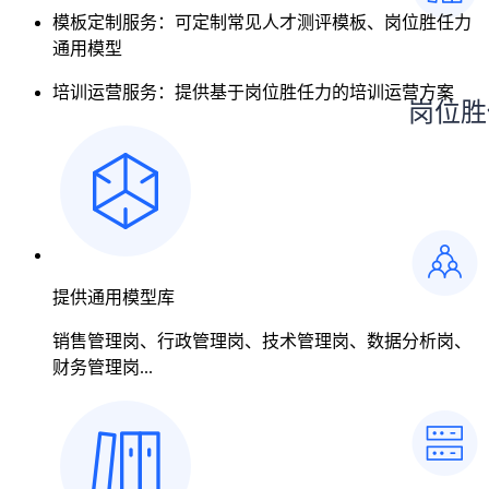
模板定制服务：可定制常见人才测评模板、岗位胜任力
通用模型
培训运营服务：提供基于岗位胜任力的培训运营方案
岗位胜
提供通用模型库
销售管理岗、行政管理岗、技术管理岗、数据分析岗、
财务管理岗...