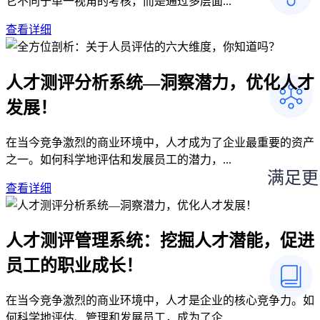
它不同于单一视角的考核，而是通过多层面...
查看详细
人才测评分析系统—洞察潜力，优化人才
发展！
在当今竞争激烈的商业环境中，人才成为了企业最重要的资产
之一。如何科学地评估和发展员工的潜力，...
满足更
查看详细
人才测评管理系统：挖掘人才潜能，促进
员工的职业成长！
在当今竞争激烈的商业环境中，人才是企业的核心竞争力。如
何科学地评估、管理和发展员工，成为了企...