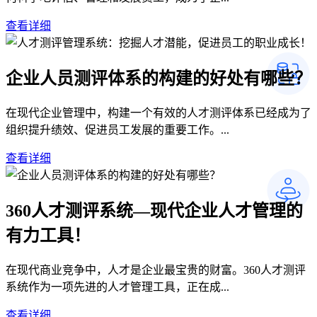
查看详细
企业人员测评体系的构建的好处有哪些？
在现代企业管理中，构建一个有效的人才测评体系已经成为了
组织提升绩效、促进员工发展的重要工作。...
查看详细
360人才测评系统—现代企业人才管理的
有力工具！
在现代商业竞争中，人才是企业最宝贵的财富。360人才测评
系统作为一项先进的人才管理工具，正在成...
查看详细