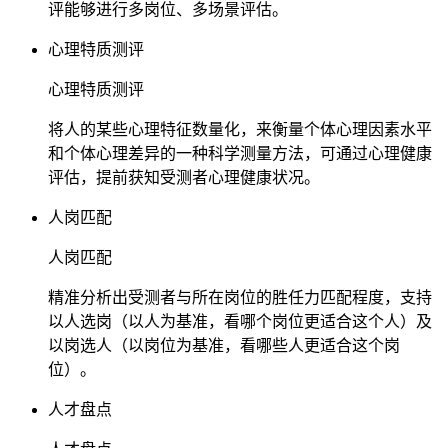
评能够进行多岗位、多场景评估。
心理特质测评
心理特质测评
将人的某些心理特征数量化，来衡量个体心理因素水平
和个体心理差异的一种科学测量方法，可通过心理健康
评估，提前获知受测者心理健康状况。
人岗匹配
人岗匹配
精准分析出受测者与所在岗位的胜任力匹配程度，支持
以人选岗（以人为基准，看哪个岗位更适合这个人）及
以岗选人（以岗位为基准，看哪些人更适合这个岗
位）。
人才盘点