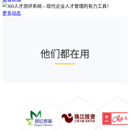
更多动态
他们都在用