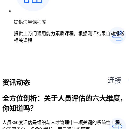
提供海量课程库
提供上万门通用能力素质课程，根据测评结果自动推送
相关课程
连接一
资讯动态
全方位剖析：关于人员评估的六大维度，
你知道吗？
人员360度评估是组织与人才管理中一项关键的系统性工程。