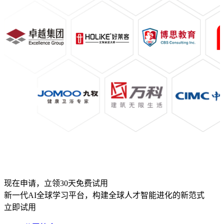
现在申请，立领30天免费试用
新一代AI全球学习平台，构建全球人才智能进化的新范式
立即试用