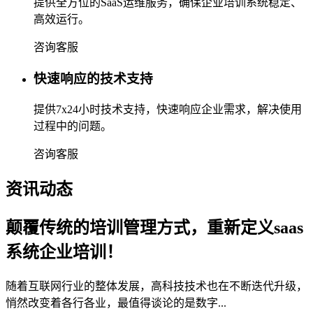
提供全方位的SaaS运维服务，确保企业培训系统稳定、
高效运行。
咨询客服
快速响应的技术支持
提供7x24小时技术支持，快速响应企业需求，解决使用
过程中的问题。
咨询客服
资讯动态
颠覆传统的培训管理方式，重新定义saas
系统企业培训！
随着互联网行业的整体发展，高科技技术也在不断迭代升级，
悄然改变着各行各业，最值得谈论的是数字...