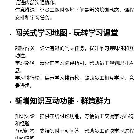
促进内部沟通协作。
信息推送：让员工随时随地了解最新的培训动态、课程
安排和学习任务。
闯关式学习地图 · 玩转学习课堂
趣味闯关：设计有趣的闯关任务，提升学习趣味性和互
动性。
学习路径：清晰的学习路径指引，帮助员工规划职业发
展。
学习排行榜：展示学习排行榜，鼓励员工相互学习、竞
争进步。
新增知识互动功能 · 群策群力
知识讨论：提供在线讨论功能，方便员工交流学习心得
和经验
互动问答：支持实时互动问答，帮助员工解决学习过程
中的疑问。