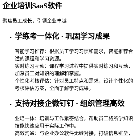
企业培训SaaS软件
聚焦员工成长，引领企业卓越
学练考一体化 · 巩固学习成果
智能学习推荐：根据员工学习习惯和需求，智能推荐合
适的课程和学习资源。
实时练习互动：课程学习过程中提供实时练习和互动，
加深员工对知识的理解和掌握。
个性化考核评估：针对员工特点和需求，设计个性化的
考核评估方案，全面了解学习成果。
支持对接企微钉钉 · 组织管理高效
业培一体：培训与工作紧密结合，帮助员工将所学知识
技能快速应用于实际工作中。
高效沟通：与企业办公软件无缝对接，打破信息壁垒，