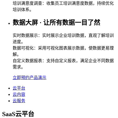
培训满意度调查：收集员工培训满意度数据，持续优化
培训体系。
数据大屏 · 让所有数据一目了然
实时数据展示：实时展示企业培训数据，直观了解培训
进度。
数据可视化：采用可视化图表展示数据，使数据更易理
解。
自定义数据报表：支持自定义报表，满足企业不同数据
需求。
立即预约产品演示
云平台
云内容
云服务
SaaS云平台