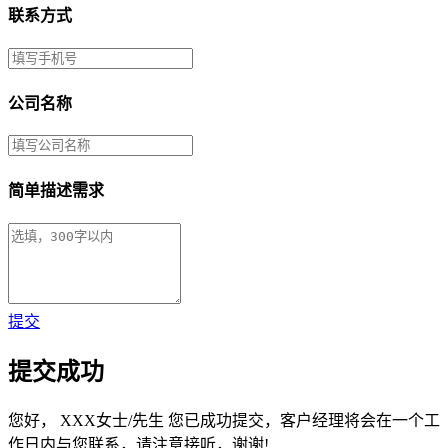
联系方式
公司名称
简单描述需求
提交
提交成功
您好，
XXX女士/先生
您已成功提交，客户经理将会在一个工
作日内与您联系，请注意接听，谢谢!