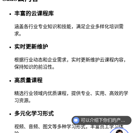
丰富的云课程库
涵盖各行业专业知识和技能，满足企业多样化培训需
求。
实时更新维护
根据行业动态和企业需求，实时更新维护云课程内容，
保持知识的前沿性。
高质量课程
精选行业领域内优质课程，提供专业、实用、高效的学
习资源。
多元化学习形式
可以介绍下你们的产品么？
视频、音频、图文等多种学习形式，丰富员工学习体