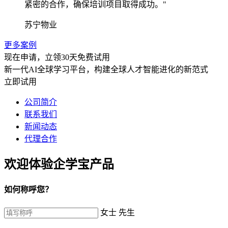
紧密的合作，确保培训项目取得成功。"
苏宁物业
更多案例
现在申请，立领30天免费试用
新一代AI全球学习平台，构建全球人才智能进化的新范式
立即试用
公司简介
联系我们
新闻动态
代理合作
欢迎体验企学宝产品
如何称呼您？
女士
先生