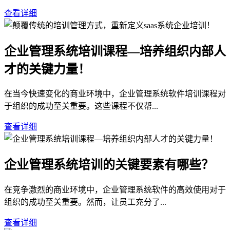
查看详细
企业管理系统培训课程—培养组织内部人
才的关键力量！
在当今快速变化的商业环境中，企业管理系统软件培训课程对
于组织的成功至关重要。这些课程不仅帮...
查看详细
企业管理系统培训的关键要素有哪些？
在竞争激烈的商业环境中，企业管理系统软件的高效使用对于
组织的成功至关重要。然而，让员工充分了...
查看详细