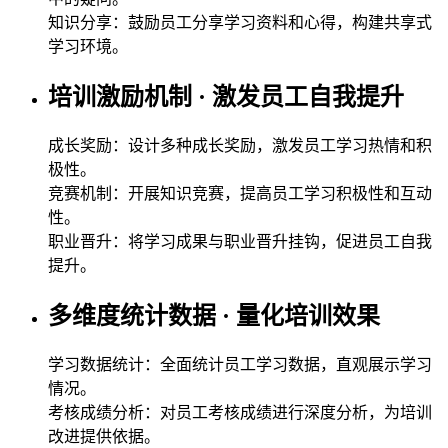
知识分享：鼓励员工分享学习资料和心得，构建共享式
学习环境。
培训激励机制 · 激发员工自我提升
成长奖励：设计多种成长奖励，激发员工学习热情和积
极性。
竞赛机制：开展知识竞赛，提高员工学习积极性和互动
性。
职业晋升：将学习成果与职业晋升挂钩，促进员工自我
提升。
多维度统计数据 · 量化培训效果
学习数据统计：全面统计员工学习数据，直观展示学习
情况。
考核成绩分析：对员工考核成绩进行深度分析，为培训
改进提供依据。