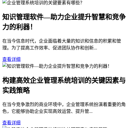
知识管理软件—助力企业提升智慧和竞争
力的利器！
在当今信息时代，企业面临着大量的知识和信息的积累和管
理。为了提高工作效率、促进团队协作和创新...
查看详细
构建高效企业管理系统培训的关键因素与
实践策略
在当今竞争激烈的商业环境中，企业管理系统扮演着重要的角
色，它能够协助企业实现高效运营、提升管...
查看详细