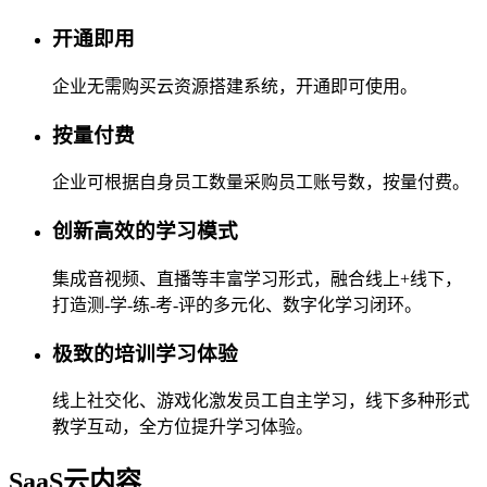
开通即用
企业无需购买云资源搭建系统，开通即可使用。
按量付费
企业可根据自身员工数量采购员工账号数，按量付费。
创新高效的学习模式
集成音视频、直播等丰富学习形式，融合线上+线下，
打造测-学-练-考-评的多元化、数字化学习闭环。
极致的培训学习体验
线上社交化、游戏化激发员工自主学习，线下多种形式
教学互动，全方位提升学习体验。
SaaS云内容