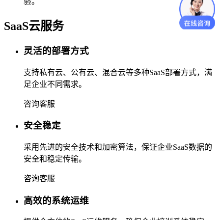
验。
SaaS云服务
灵活的部署方式
支持私有云、公有云、混合云等多种SaaS部署方式，满
足企业不同需求。
咨询客服
安全稳定
采用先进的安全技术和加密算法，保证企业SaaS数据的
安全和稳定传输。
咨询客服
高效的系统运维