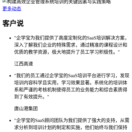
更多动态
客户说
"企学宝为我们提供了高度定制化的SaaS培训解决方案，
深入了解我们企业的特殊需求，通过精准的课程设计和
优质的教学资源，极大地提升了员工学习积极性。"
江西高速
"我们的员工通过企学宝的SaaS培训平台进行学习，发现
培训内容科学且实用，学习效果显著。系统化的培训体
系和严谨的考核机制使得员工的业务能力和综合素质得
到了有效提升。"
唐山港集团
"企学宝的SaaS顾问团队为我们提供了强大的支持，从需
求分析到培训计划的制定和实施，他们始终与我们保持