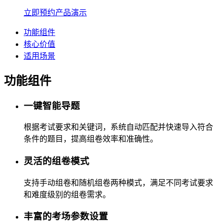
立即预约产品演示
功能组件
核心价值
适用场景
功能组件
一键智能导题
根据考试要求和关键词，系统自动匹配并快速导入符合
条件的题目，提高组卷效率和准确性。
灵活的组卷模式
支持手动组卷和随机组卷两种模式，满足不同考试要求
和难度级别的组卷需求。
丰富的考场参数设置