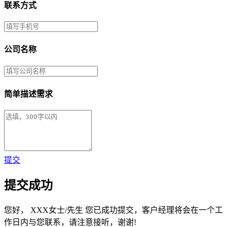
联系方式
公司名称
简单描述需求
提交
提交成功
您好，
XXX女士/先生
您已成功提交，客户经理将会在一个工
作日内与您联系，请注意接听，谢谢!