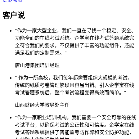
客户说
"作为一家大型企业，我们一直在寻找一个稳定、安全、
功能全面的在线考试系统。企学宝在线考试答题系统完
全符合我们的要求，不仅提供了丰富的功能组件，还能
满足我们的定制需求。"
唐山港集团培训经理
" 作为一所高校，我们每年都需要组织大规模的考试，
传统的纸质考卷管理繁琐且容易出错。引入企学宝在线
考试答题系统后，整个考试流程变得高效而简单。"
山西财经大学教导处主任
"作为一家职业培训机构，我们需要一个安全可靠的在线
考试平台，以确保考试的公正性和可信度。企学宝在线
考试答题系统提供了智能监考防作弊和安全防护功能，