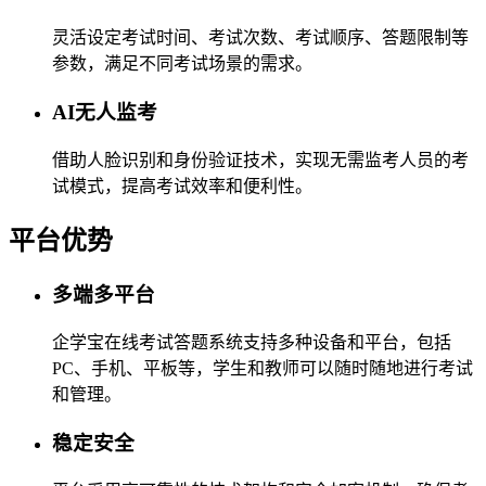
灵活设定考试时间、考试次数、考试顺序、答题限制等
参数，满足不同考试场景的需求。
AI无人监考
借助人脸识别和身份验证技术，实现无需监考人员的考
试模式，提高考试效率和便利性。
平台优势
多端多平台
企学宝在线考试答题系统支持多种设备和平台，包括
PC、手机、平板等，学生和教师可以随时随地进行考试
和管理。
稳定安全