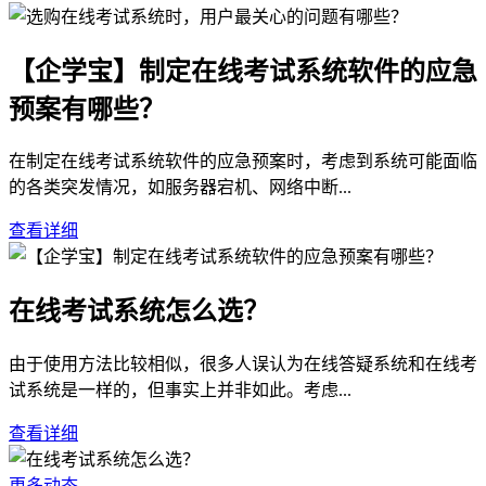
【企学宝】制定在线考试系统软件的应急
预案有哪些？
在制定在线考试系统软件的应急预案时，考虑到系统可能面临
的各类突发情况，如服务器宕机、网络中断...
查看详细
在线考试系统怎么选？
由于使用方法比较相似，很多人误认为在线答疑系统和在线考
试系统是一样的，但事实上并非如此。考虑...
查看详细
更多动态