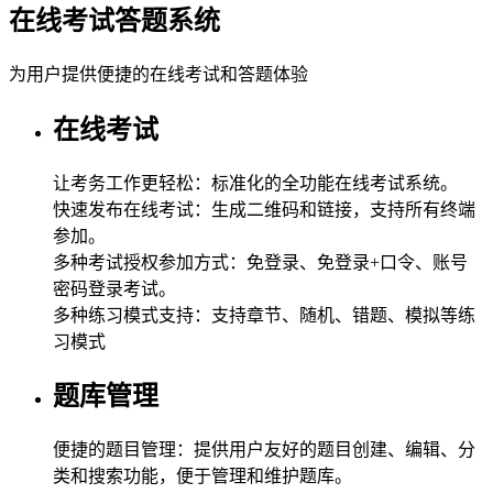
在线考试答题系统
为用户提供便捷的在线考试和答题体验
在线考试
让考务工作更轻松：标准化的全功能在线考试系统。
快速发布在线考试：生成二维码和链接，支持所有终端
参加。
多种考试授权参加方式：免登录、免登录+口令、账号
密码登录考试。
多种练习模式支持：支持章节、随机、错题、模拟等练
习模式
题库管理
便捷的题目管理：提供用户友好的题目创建、编辑、分
类和搜索功能，便于管理和维护题库。