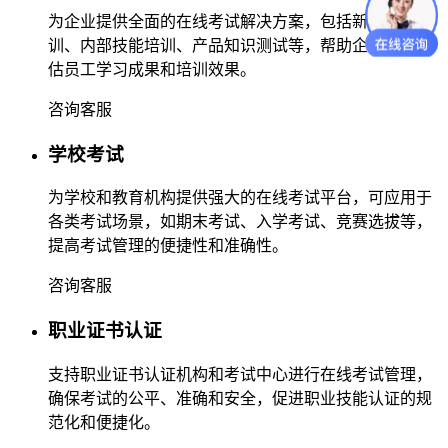
为企业提供全面的在线考试解决方案，包括新员工培
训、内部技能培训、产品知识测试等，帮助企业高效评
估员工学习成果和培训效果。
咨询客服
学校考试
为学校和教育机构提供强大的在线考试平台，可应用于
各类考试场景，如期末考试、入学考试、竞赛选拔等，
提高考试管理的便捷性和准确性。
咨询客服
职业证书认证
支持职业证书认证机构和考试中心进行在线考试管理，
确保考试的公平、准确和安全，促进职业技能认证的规
范化和便捷化。