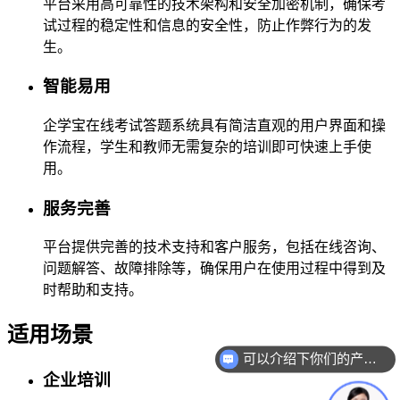
平台采用高可靠性的技术架构和安全加密机制，确保考
试过程的稳定性和信息的安全性，防止作弊行为的发
生。
智能易用
企学宝在线考试答题系统具有简洁直观的用户界面和操
作流程，学生和教师无需复杂的培训即可快速上手使
用。
服务完善
平台提供完善的技术支持和客户服务，包括在线咨询、
问题解答、故障排除等，确保用户在使用过程中得到及
时帮助和支持。
适用场景
可以介绍下你们的产品么？
企业培训