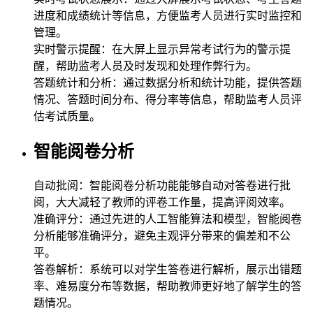
进度和成绩统计等信息，方便监考人员进行实时监控和
管理。
实时警示提醒：在大屏上显示异常考试行为的警示提
醒，帮助监考人员及时发现和处理作弊行为。
答题统计和分析：通过数据分析和统计功能，提供答题
情况、答题时间分布、得分率等信息，帮助监考人员评
估考试质量。
智能阅卷分析
自动批阅：智能阅卷分析功能能够自动对答卷进行批
阅，大大减轻了教师的评卷工作量，提高评阅效率。
准确评分：通过先进的人工智能算法和模型，智能阅卷
分析能够准确评分，避免主观评分带来的偏差和不公
平。
答卷解析：系统可以对学生答卷进行解析，展示出错题
率、难易度分布等数据，帮助教师更好地了解学生的答
题情况。