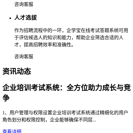
咨询客服
人才选拔
作为招聘流程中的一环，企学宝在线考试答题系统可用
于评估候选人的知识和能力，帮助企业筛选合适的人
才，提高招聘效率和准确性。
咨询客服
资讯动态
企业培训考试系统：全方位助力成长与竞
争
1、用户管理与权限设置企业培训考试系统通过精细化的用户
角色划分和权限控制，企业能够确保不同层...
查看详细