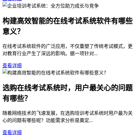
构建高效智能的在线考试系统软件有哪些
意义？
在线考试系统软件的广泛应用，不仅重塑了传统考试模式，更
对教育行业产生了深远的影响。据一项针对...
查看详细
选购在线考试系统时，用户最关心的问题
有哪些？
随着网络技术的飞速发展，在选购培训考试系统时用户最为关
心的问题有哪些呢？功能需求分析是奠定...
查看详细