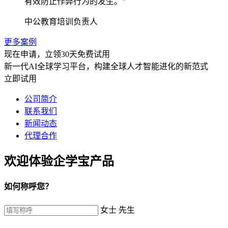
有效防止作弊行为的发生。"
中公教育培训负责人
更多案例
现在申请，立领30天免费试用
新一代AI全球学习平台，构建全球人才智能进化的新范式
立即试用
公司简介
联系我们
新闻动态
代理合作
欢迎体验企学宝产品
如何称呼您？
女士
先生