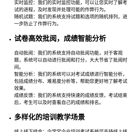
实时监控：我们的实时监控功能，可以让您实时了解考
试的进程，及时发现并处理可能的作弊行为。
随机试题：我们的系统支持试题和选项的随机排列，进
一步防止了作弊行为。
试卷高效批阅，成绩智能分析
自动批阅：我们的系统支持自动批阅功能，对于客观
题，系统可以自动进行批阅和打分，大大节省了批阅时
间。
智能分析：我们的系统可以对考试成绩进行智能分析，
包括成绩分布、难易度分析等，帮助您更好地了解考试
效果。
成绩反馈：我们的系统支持快速的成绩反馈，考试结束
后，考生可以及时查看自己的成绩和排名。
多样化的培训教学场景
线上线下结合：企学宝企业培训考试系统可支持线上线