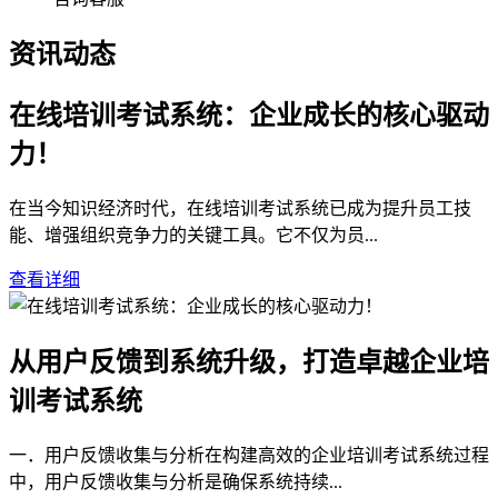
资讯动态
在线培训考试系统：企业成长的核心驱动
力！
在当今知识经济时代，在线培训考试系统已成为提升员工技
能、增强组织竞争力的关键工具。它不仅为员...
查看详细
从用户反馈到系统升级，打造卓越企业培
训考试系统
一．用户反馈收集与分析在构建高效的企业培训考试系统过程
中，用户反馈收集与分析是确保系统持续...