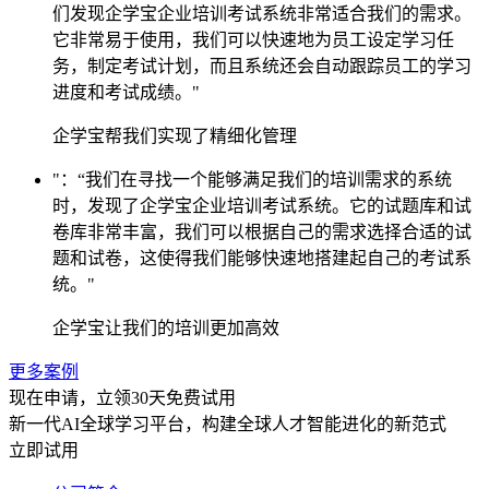
们发现企学宝企业培训考试系统非常适合我们的需求。
它非常易于使用，我们可以快速地为员工设定学习任
务，制定考试计划，而且系统还会自动跟踪员工的学习
进度和考试成绩。"
企学宝帮我们实现了精细化管理
"：“我们在寻找一个能够满足我们的培训需求的系统
时，发现了企学宝企业培训考试系统。它的试题库和试
卷库非常丰富，我们可以根据自己的需求选择合适的试
题和试卷，这使得我们能够快速地搭建起自己的考试系
统。"
企学宝让我们的培训更加高效
更多案例
现在申请，立领30天免费试用
新一代AI全球学习平台，构建全球人才智能进化的新范式
立即试用