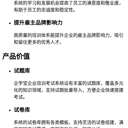
系统的学习和发展机会提高了员工的满意度和敬业度，
有助于员工的忠诚度和稳定性。
提升雇主品牌影响力
高质量的培训体系能提升企业的雇主品牌影响力，吸引
和留住更多的优秀人才。
产品价值
试题库
企学宝企业培训考试系统设有丰富的试题库，覆盖多元
化的知识领域，支持试题批量导入，方便企业快速搭建
考试。
试卷库
系统的试卷库拥有各类模板，支持灵活的试卷组建，满