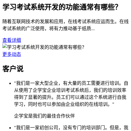
学习考试系统开发的功能通常有哪些？
随着互联网技术的发展和应用，在线考试系统应运而生。在线
考试系统的广泛使用，将有力推动基于纸质...
查看详细
更多动态
客户说
"我们是一家大型企业，有大量的员工需要进行培训。自
从使用了企学宝企业培训考试系统后，我们的培训效率
得到了显著的提升。员工们可以通过这个系统进行自我
学习，同时也可以参加由企业组织的在线培训。"
企学宝是我们的最佳合作伙伴
"我们是一家初创公司，没有专门的培训部门。但是，我