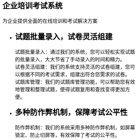
企业培训考试系统
为企业提供全面的在线培训和考试解决方案
试题批量录入，试卷灵活组建
试题批量录入：通过我们的系统，您可以轻松实现试题
的批量录入，大大节省了手动录入的时间和精力。
试卷灵活组建：我们的系统支持灵活的试卷组建，您可
以根据不同的考试需求，组建出符合您需求的试卷。
试题库管理：我们的试题库管理功能，可以帮助您有效
地管理和整理试题，使得试题复用和查找变得更加方
便。
多种防作弊机制，保障考试公平性
防作弊机制：我们的系统采用多种防作弊机制，如屏幕
锁定、防止切屏等，有效保障了考试的公平性。