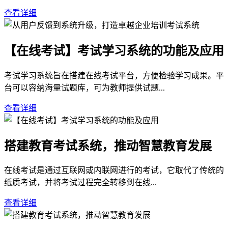
查看详细
【在线考试】考试学习系统的功能及应用
考试学习系统旨在搭建在线考试平台，方便检验学习成果。平
台可以容纳海量试题库，可为教师提供试题...
查看详细
搭建教育考试系统，推动智慧教育发展
在线考试是通过互联网或内联网进行的考试，它取代了传统的
纸质考试，并将考试过程完全转移到在线...
查看详细