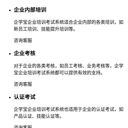
企业内部培训
企学宝企业培训考试系统适合企业内部的各类培训，如
新员工培训、技能提升培训等。
咨询客服
企业考核
对于企业的各类考核，如员工考核、业务考核等，企学
宝企业培训考试系统都可以提供有效的支持。
咨询客服
认证考试
企学宝企业培训考试系统也适用于企业的认证考试，如
产品认证、技能认证等。
咨询客服