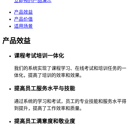
立即预约产品演示
产品效益
产品价值
适用场景
产品效益
课程考试培训一体化
我们的系统实现了课程学习、在线考试和培训任务的一
体化，提高了培训的效率和效果。
提高员工服务水平与技能
通过系统的学习和考试，员工的专业技能和服务水平得
到提升，提高了工作效率和质量。
提高员工满意度和敬业度