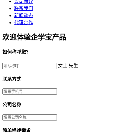
公司简介
联系我们
新闻动态
代理合作
欢迎体验企学宝产品
如何称呼您？
女士
先生
联系方式
公司名称
简单描述需求