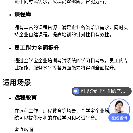
足不同考试需求，实现高效批阅，智能分析。
课程库
拥有丰富的课程资源，满足企业各类培训需求，同时支
持企业自建课程，提高培训的针对性和有效性。
员工能力全面提升
通过企学宝企业培训考试系统的学习和考核，员工的专
业技能、服务水平等各方面能力将得到全面提升。
适用场景
可以介绍下你们的产品么？
远程教育
在远程工作、远程教育等场景，企学宝企业培训考试系
统可以提供便利的在线学习和考试平台。
咨询客服