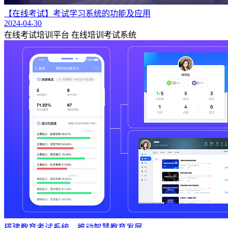
【在线考试】考试学习系统的功能及应用
2024-04-30
在线考试培训平台
在线培训考试系统
搭建教育考试系统，推动智慧教育发展