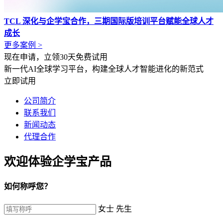
TCL 深化与企学宝合作，三期国际版培训平台赋能全球人才
成长
更多案例 >
现在申请，立领30天免费试用
新一代AI全球学习平台，构建全球人才智能进化的新范式
立即试用
公司简介
联系我们
新闻动态
代理合作
欢迎体验企学宝产品
如何称呼您？
女士
先生