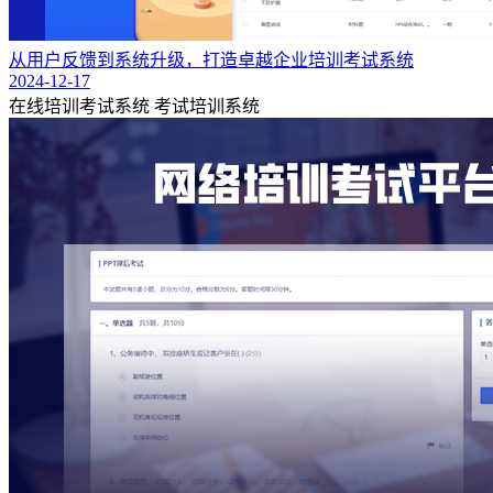
从用户反馈到系统升级，打造卓越企业培训考试系统
2024-12-17
在线培训考试系统
考试培训系统