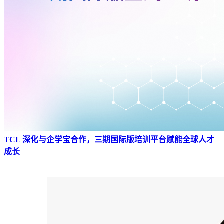
TCL 深化与企学宝合作，三期国际版培训平台赋能全球人才
成长