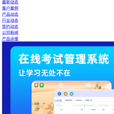
最新动态
客户案例
产品动态
行业动态
签约动态
公司新闻
产品运维