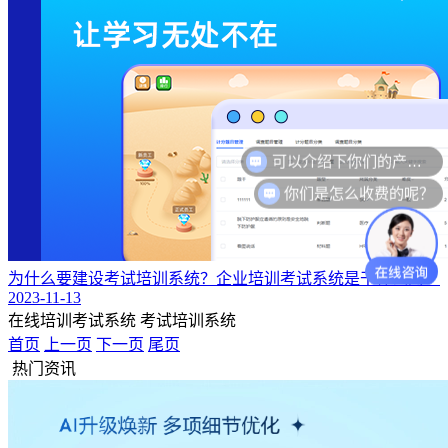
你们是怎么收费的呢？
为什么要建设考试培训系统？企业培训考试系统是干什么的？
2023-11-13
在线培训考试系统
考试培训系统
首页
上一页
下一页
尾页
热门资讯