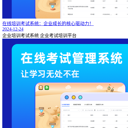
在线培训考试系统：企业成长的核心驱动力！
2024-12-24
企业培训考试系统
企业考试培训平台