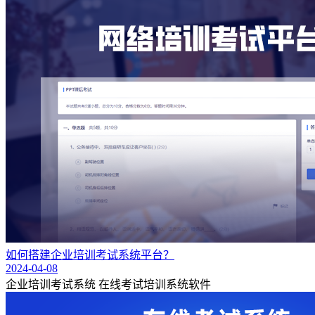
如何搭建企业培训考试系统平台？
2024-04-08
企业培训考试系统
在线考试培训系统软件