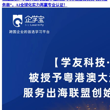
务商”，AI全球化实力再赢专业认证！