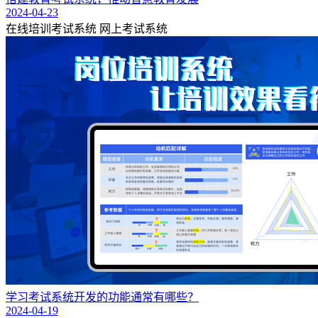
2024-04-23
在线培训考试系统
网上考试系统
学习考试系统开发的功能通常有哪些？
2024-04-19