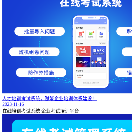
人才培训考试系统，赋能企业培训体系建设！
2023-11-16
在线培训考试系统
企业考试培训平台