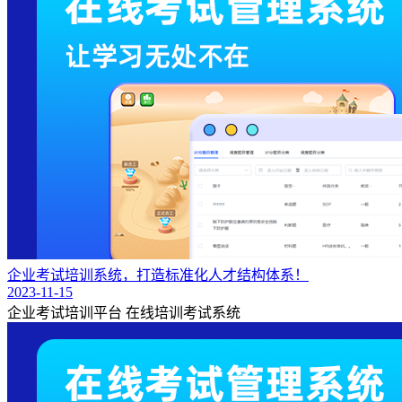
企业考试培训系统，打造标准化人才结构体系！
2023-11-15
企业考试培训平台
在线培训考试系统