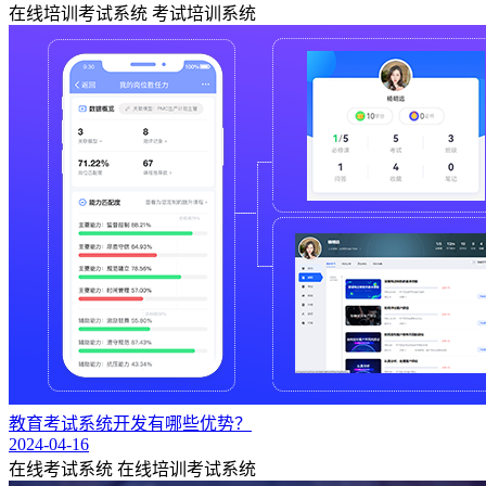
在线培训考试系统
考试培训系统
教育考试系统开发有哪些优势？
2024-04-16
在线考试系统
在线培训考试系统