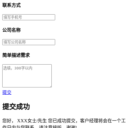
联系方式
公司名称
简单描述需求
提交
提交成功
您好，
XXX女士/先生
您已成功提交，客户经理将会在一个工
作日内与您联系，请注意接听，谢谢!