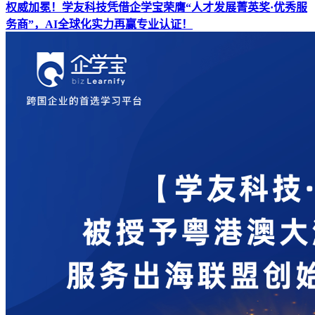
权威加冕！学友科技凭借企学宝荣膺“人才发展菁英奖·优秀服
务商”，AI全球化实力再赢专业认证！