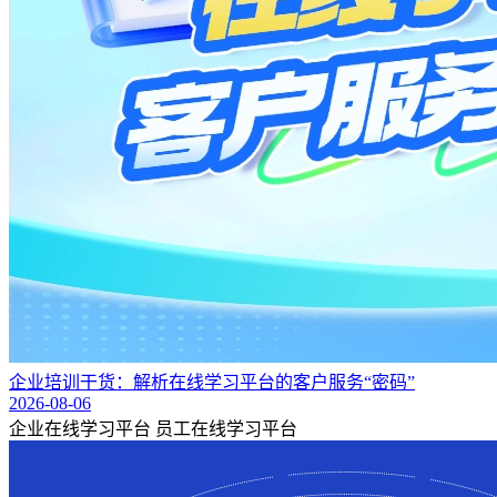
企业培训干货：解析在线学习平台的客户服务“密码”
2026-08-06
企业在线学习平台
员工在线学习平台