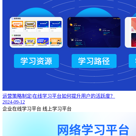
运营策略制定|在线学习平台如何提升用户的活跃度？
2024-09-12
企业在线学习平台
线上学习平台