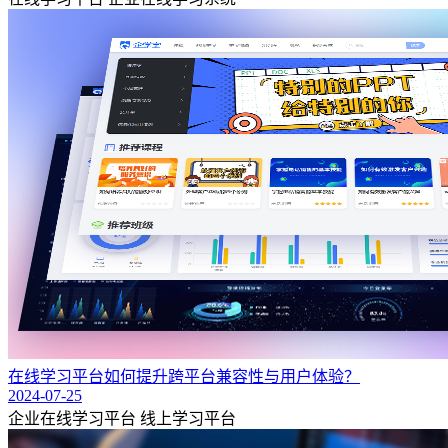
在线学习平台如何提升跨平台兼容性与用户体验？
2024-07-25
企业在线学习平台
线上学习平台