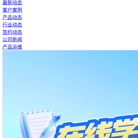
最新动态
客户案例
产品动态
行业动态
签约动态
公司新闻
产品运维