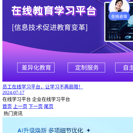
员工在线学习平台，让学习不再局限！
2024-07-17
在线学习平台
企业在线学习平台
首页
上一页
下一页
尾页
热门资讯