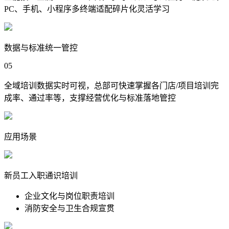
PC、手机、小程序多终端适配碎片化灵活学习
数据与标准统一管控
05
全域培训数据实时可视，总部可快速掌握各门店/项目培训完
成率、通过率等，支撑经营优化与标准落地管控
应用场景
新员工入职通识培训
企业文化与岗位职责培训
消防安全与卫生合规宣贯