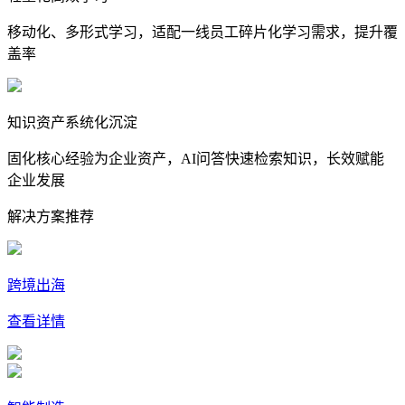
移动化、多形式学习，适配一线员工碎片化学习需求，提升覆
盖率
知识资产系统化沉淀
固化核心经验为企业资产，AI问答快速检索知识，长效赋能
企业发展
解决方案推荐
跨境出海
查看详情