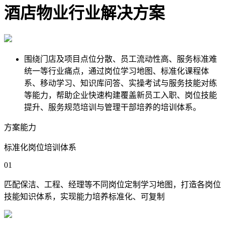
酒店物业行业解决方案
围绕门店及项目点位分散、员工流动性高、服务标准难
统一等行业痛点，通过岗位学习地图、标准化课程体
系、移动学习、知识库问答、实操考试与服务技能对练
等能力，帮助企业快速构建覆盖新员工入职、岗位技能
提升、服务规范培训与管理干部培养的培训体系。
方案能力
标准化岗位培训体系
01
匹配保洁、工程、经理等不同岗位定制学习地图，打造各岗位
技能知识体系，实现能力培养标准化、可复制