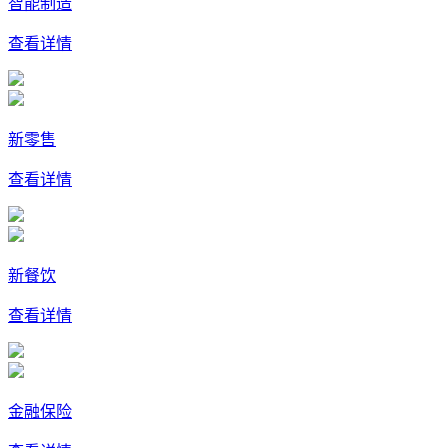
智能制造
查看详情
新零售
查看详情
新餐饮
查看详情
金融保险