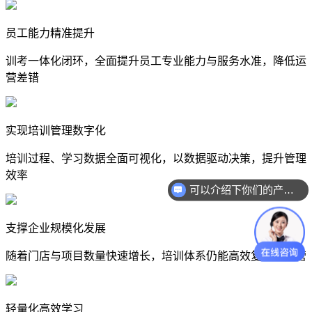
员工能力精准提升
训考一体化闭环，全面提升员工专业能力与服务水准，降低运
营差错
实现培训管理数字化
培训过程、学习数据全面可视化，以数据驱动决策，提升管理
效率
可以介绍下你们的产品么？
支撑企业规模化发展
随着门店与项目数量快速增长，培训体系仍能高效复制与运营
轻量化高效学习