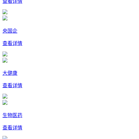
查看详情
央国企
查看详情
大健康
查看详情
生物医药
查看详情