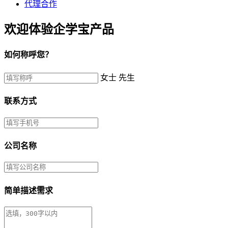
代理合作
欢迎体验企学宝产品
如何称呼您？
女士
先生
联系方式
公司名称
简单描述需求