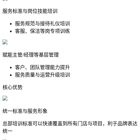
服务标准与岗位技能培训
服务规范与接待礼仪培训
客服、保洁等岗专项训练
赋能主管/经理等基层管理
客户、团队管理能力提升
服务质量与运营升级培训
核心优势
统一标准与服务形象
总部培训标准可以快速覆盖到所有门店与项目，利于品牌表达
统一