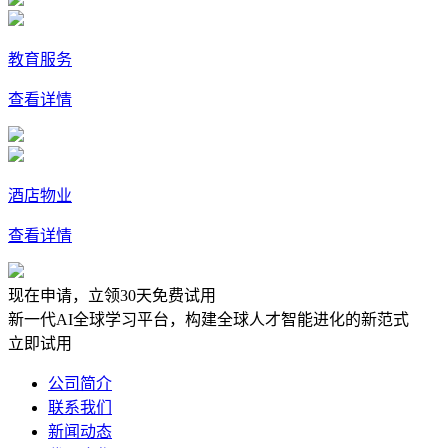
教育服务
查看详情
酒店物业
查看详情
现在申请，立领30天免费试用
新一代AI全球学习平台，构建全球人才智能进化的新范式
立即试用
公司简介
联系我们
新闻动态