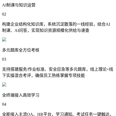
AI制课与知识运营
02
构建企业结构化知识库，系统沉淀散落的一线经验，结合AI
制课、AI问答，实现知识资源规模化供给与速查
多元题库全方位考核
03
支持搭建服务/作业标准、安全应急等多元题库，线上理论+线
下实操混合考评，确保员工熟练掌握专项技能
全终端接入高效学习
04
全能接入主流OA、HR平台，学习通知、考试任务一键触达，