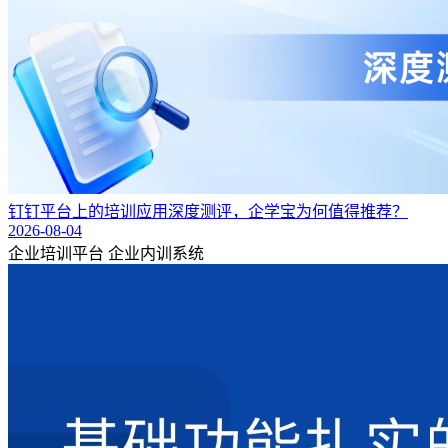
钉钉平台上的培训应用深度测评，企学宝为何值得推荐？
2026-08-04
企业培训平台
企业内训系统