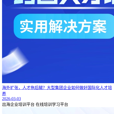
海外扩张，人才拖后腿？大型集团企业如何做好国际化人才培
养
2026-03-03
出海企业培训平台
在线培训学习平台