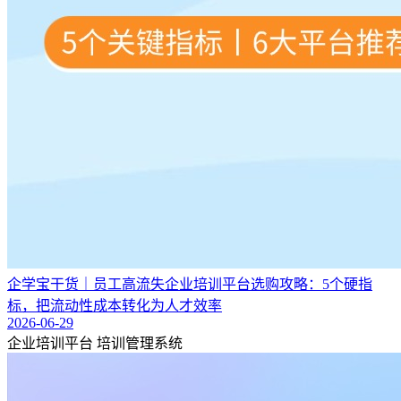
企学宝干货｜员工高流失企业培训平台选购攻略：5个硬指
标，把流动性成本转化为人才效率
2026-06-29
企业培训平台
培训管理系统