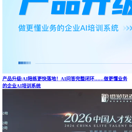
产品升级|AI陪练更快落地！AI问答完整闭环……做更懂业务
的企业AI培训系统