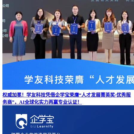
权威加冕！学友科技凭借企学宝荣膺“人才发展菁英奖·优秀服
务商”，AI全球化实力再赢专业认证！