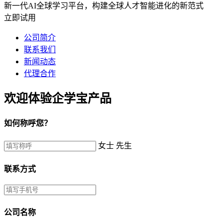
新一代AI全球学习平台，构建全球人才智能进化的新范式
立即试用
公司简介
联系我们
新闻动态
代理合作
欢迎体验企学宝产品
如何称呼您？
女士
先生
联系方式
公司名称