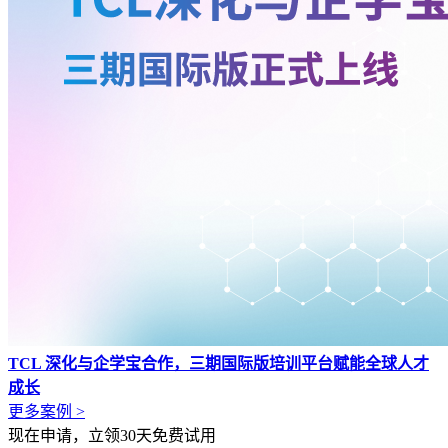
TCL 深化与企学宝合作，三期国际版培训平台赋能全球人才
成长
更多案例 >
现在申请，立领30天免费试用