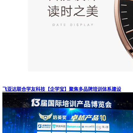
飞亚达联合学友科技【企学宝】聚焦多品牌培训体系建设