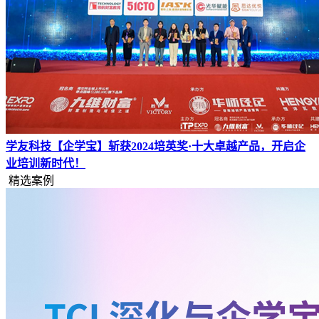
学友科技【企学宝】斩获2024培英奖·十大卓越产品，开启企
业培训新时代！
精选案例