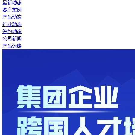
最新动态
客户案例
产品动态
行业动态
签约动态
公司新闻
产品运维