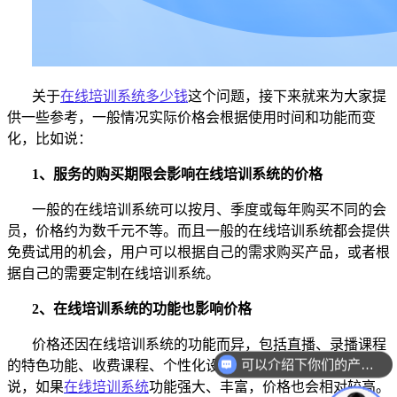
关于
在线培训系统多少钱
这个问题，接下来就来为大家提
供一些参考，一般情况实际价格会根据使用时间和功能而变
化，比如说：
1、
服务的购买期限会影响在线培训系统的价格
一般的在线培训系统可以按月、季度或每年购买不同的会
员，价格约为数千元不等。而且一般的在线培训系统都会提供
免费试用的机会，用户可以根据自己的需求购买产品，或者根
据自己的需要定制在线培训系统。
2、
在线培训系统的功能也影响价格
价格还因在线培训系统的功能而异，包括直播、录播课程
可以介绍下你们的产品么？
的特色功能、收费课程、个性化设置、增值服务等。
一般来
说，如果
在线培训系统
功能强大、丰富，价格也会相对较高。