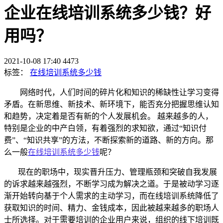
企业在线培训系统多少钱？好
用吗？
2021-10-08 17:40
4473
标签：
在线培训系统多少钱
网络时代，人们时间的碎片化和知识的稀缺性让学习变得
矛盾。在新思维、新技术、新环境下，能否充分把握思维认知
和趋势，决定着是否有新的个人发展机会。
越来越多的人，
特别是企业的中产白领，有着强烈的求知欲，通过“知识付
费”、“知识共享”的方法，不断探索新的道路、新的方向。那
么一般
在线培训系统多少钱
呢？
现在的职场中，现实晋升压力、管理瓶颈和突破自我发展
的诉求越来越强烈，不断学习成为解决之道。于是被动学习逐
渐开始转向基于个人需求的主动学习，而在线培训系统
降低了
获取知识的时间、精力、金钱成本，因此被越来越多的职场人
士所选择。对于需要培训的企业用户来说，组织的线下培训既