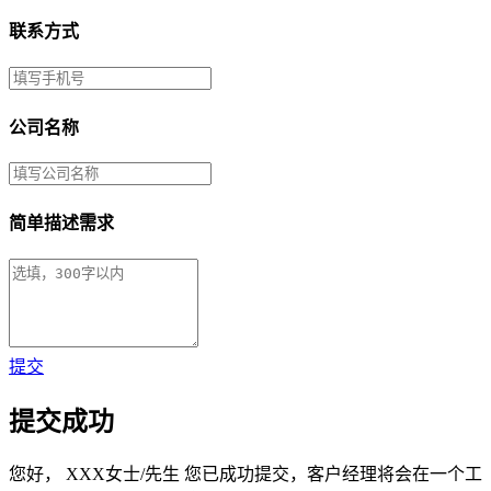
联系方式
公司名称
简单描述需求
提交
提交成功
您好，
XXX女士/先生
您已成功提交，客户经理将会在一个工