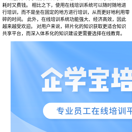
耗时又费钱。
相比之下，使用在线培训系统可以随时随地进
行培训，而不是坐在固定的地方进行培训，从而更好地利用零
碎的时间。 此外，在线培训系统功能强大、经济高效，因此
越来越受欢迎。 对用户来说，碎片化的知识获取更适合知识
共享平台，而深入体系化的知识建设更需要选择在线教育。