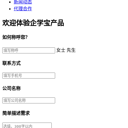
新闻动态
代理合作
欢迎体验企学宝产品
如何称呼您？
女士
先生
联系方式
公司名称
简单描述需求