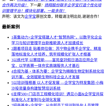
合作再次升级！
下一篇：
扬翔股份联手企学宝打造个性化培
训管理平台！模块化部署，一能多效！
声明：该文为
企学宝
原创文章，转载请注明出处,谢谢合作！
最新案例
1
英集动力×企学宝搭建人才“智慧热网”，以数字化企业
学习与知识管理平台助推能源人才加速成长
2
跟着项目走 贴着岗位做：苏宁物业携手企学宝，精准
落地标准化人才培养，筑牢规模化扩张人才根基
3
以练代学 以赛提能——富苑皇冠假日酒店应用企学
宝，以学练赛一体夯实高端服务人才基石
4
合规为基・体系为要：企学宝为精翰生物定制系统化培
训方案，全效赋能生物科技企业人才发展
5
以培训强根基 以人才促发展 —企学宝为特发集团·小梅
沙投资量身构建智慧培训系统
6
支撑500+门店员工规模化培训！遇见小面&企学宝共探
标准化人才复制与全球化发展
7
招商基金×企学宝：从内部员工培训到外包人员管理，