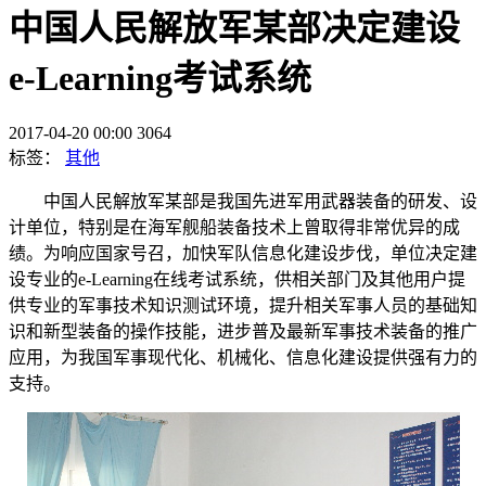
中国人民解放军某部决定建设
e-Learning考试系统
2017-04-20 00:00
3064
标签：
其他
中国人民解放军某部是我国先进军用武器装备的研发、设
计单位，特别是在海军舰船装备技术上曾取得非常优异的成
绩。为响应国家号召，加快军队信息化建设步伐，单位决定建
设专业的e-Learning在线考试系统，供相关部门及其他用户提
供专业的军事技术知识测试环境，提升相关军事人员的基础知
识和新型装备的操作技能，进步普及最新军事技术装备的推广
应用，为我国军事现代化、机械化、信息化建设提供强有力的
支持。