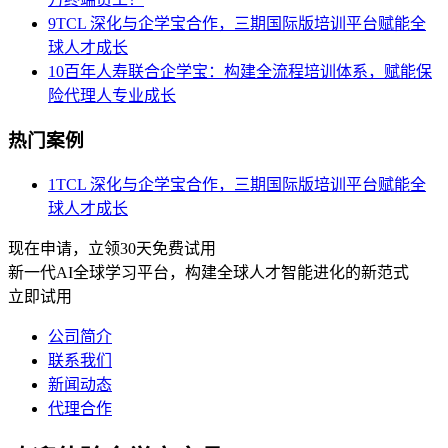
9
TCL 深化与企学宝合作，三期国际版培训平台赋能全
球人才成长
10
百年人寿联合企学宝：构建全流程培训体系，赋能保
险代理人专业成长
热门案例
1
TCL 深化与企学宝合作，三期国际版培训平台赋能全
球人才成长
现在申请，立领30天免费试用
新一代AI全球学习平台，构建全球人才智能进化的新范式
立即试用
公司简介
联系我们
新闻动态
代理合作