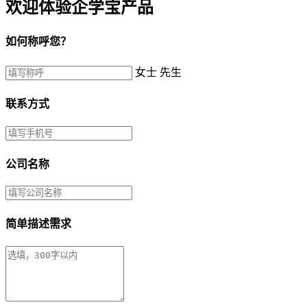
欢迎体验企学宝产品
如何称呼您？
女士
先生
联系方式
公司名称
简单描述需求