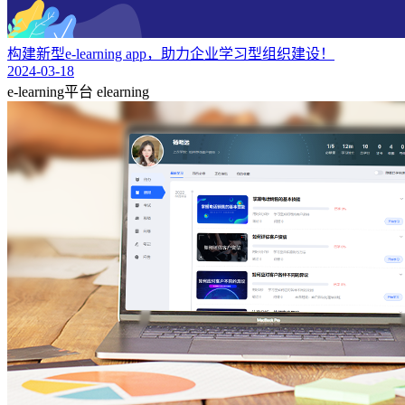
构建新型e-learning app，助力企业学习型组织建设！
2024-03-18
e-learning平台
elearning