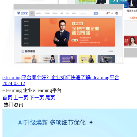
e-learning平台哪个好？企业如何快速了解e-learning平台
2024-03-12
e-learning
企业e-learning平台
首页
上一页
下一页
尾页
热门资讯