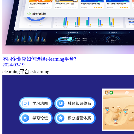
不同企业应如何选择e-learning平台？
2024-03-19
elearning平台
e-learning