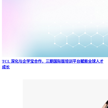
TCL 深化与企学宝合作，三期国际版培训平台赋能全球人才
成长