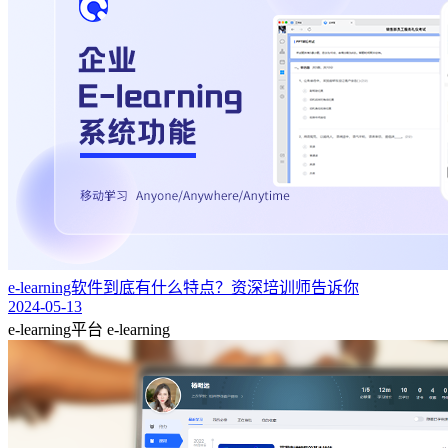
e-learning软件到底有什么特点？资深培训师告诉你
2024-05-13
e-learning平台
e-learning