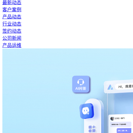
最新动态
客户案例
产品动态
行业动态
签约动态
公司新闻
产品运维