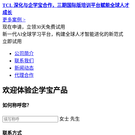
TCL 深化与企学宝合作，三期国际版培训平台赋能全球人才
成长
更多案例 >
现在申请，立领30天免费试用
新一代AI全球学习平台，构建全球人才智能进化的新范式
立即试用
公司简介
联系我们
新闻动态
代理合作
欢迎体验企学宝产品
如何称呼您？
女士
先生
联系方式