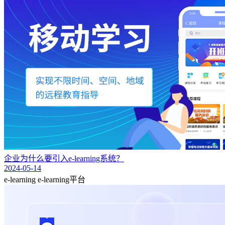
企业为什么要引入e-learning系统？
2024-05-14
e-learning
e-learning平台