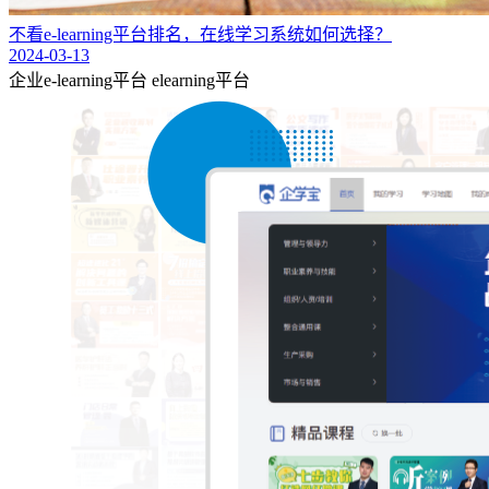
不看e-learning平台排名，在线学习系统如何选择？
2024-03-13
企业e-learning平台
elearning平台