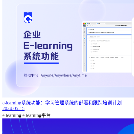
e-learning系统功能：学习管理系统的部署和跟踪培训计划
2024-05-15
e-learning
e-learning平台