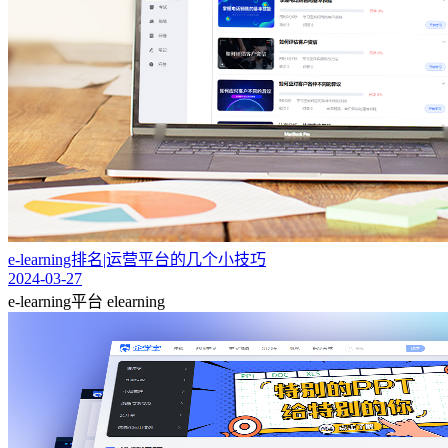
e-learning排名|运营平台的几个小技巧
2024-03-27
e-learning平台
elearning