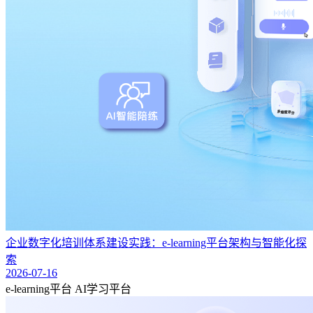
企业数字化培训体系建设实践：e-learning平台架构与智能化探
索
2026-07-16
e-learning平台
AI学习平台