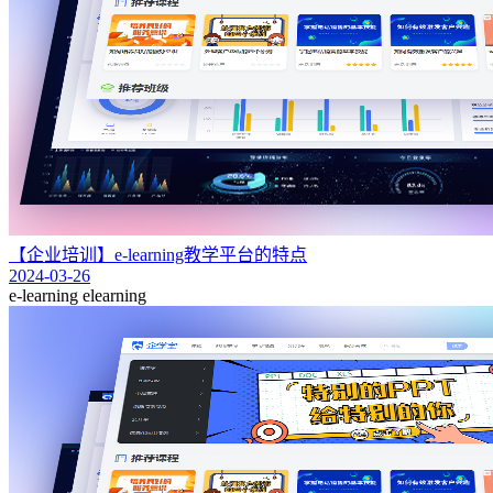
【企业培训】e-learning教学平台的特点
2024-03-26
e-learning
elearning