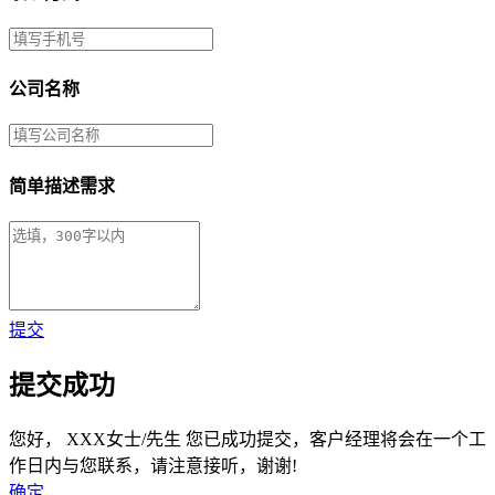
公司名称
简单描述需求
提交
提交成功
您好，
XXX女士/先生
您已成功提交，客户经理将会在一个工
作日内与您联系，请注意接听，谢谢!
确定