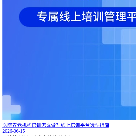
医院养老机构培训怎么做？线上培训平台选型指南
2026-06-15