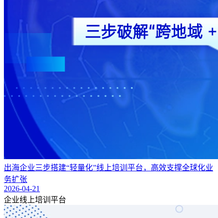
出海企业三步搭建“轻量化”线上培训平台，高效支撑全球化业
务扩张
2026-04-21
企业线上培训平台