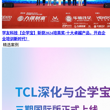
学友科技【企学宝】斩获2024培英奖·十大卓越产品，开启企
业培训新时代！
精选案例