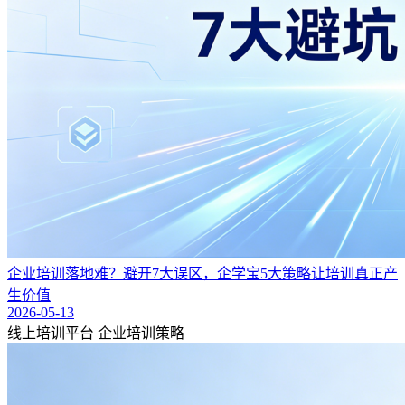
企业培训落地难？避开7大误区，企学宝5大策略让培训真正产
生价值
2026-05-13
线上培训平台
企业培训策略