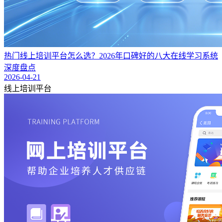
热门线上培训平台怎么选？2026年口碑好的八大在线学习系统
深度盘点
2026-04-21
线上培训平台