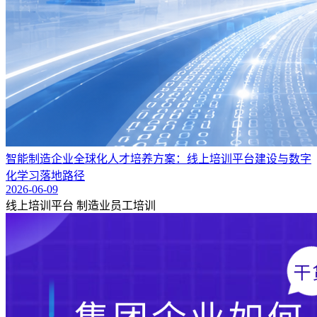
智能制造企业全球化人才培养方案：线上培训平台建设与数字
化学习落地路径
2026-06-09
线上培训平台
制造业员工培训