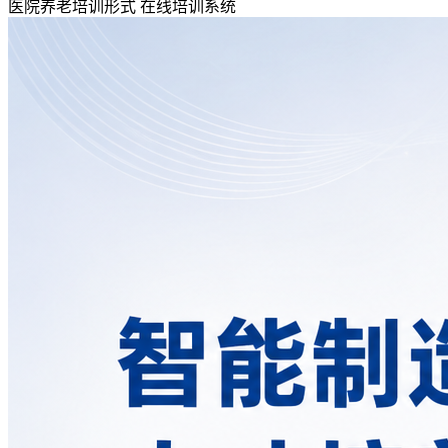
医院养老培训形式
在线培训系统