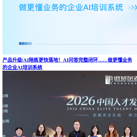
产品升级|AI陪练更快落地！AI问答完整闭环……做更懂业务
的企业AI培训系统