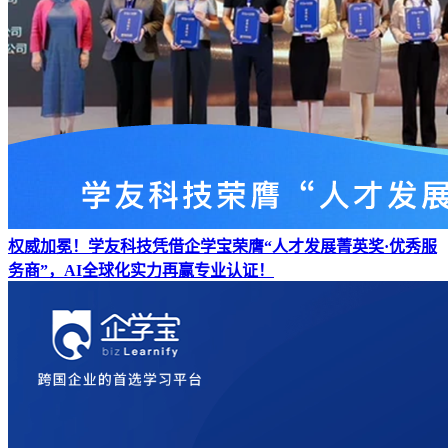
权威加冕！学友科技凭借企学宝荣膺“人才发展菁英奖·优秀服
务商”，AI全球化实力再赢专业认证！