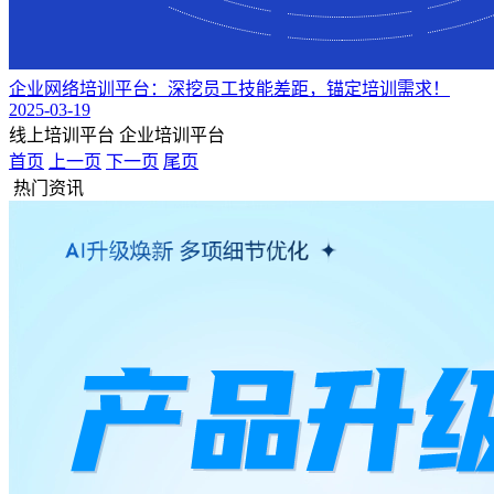
企业网络培训平台：深挖员工技能差距，锚定培训需求！
2025-03-19
线上培训平台
企业培训平台
首页
上一页
下一页
尾页
热门资讯