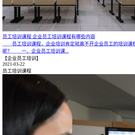
员工培训课程 企业员工培训课程有哪些内容
员工培训课程，企业培训肯定就离不开企业员工的培训课程
呢？ 一、企业员工培训课...
【企业员工培训】
2021-03-22
员工培训课程