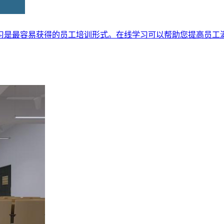
习是最容易获得的员工培训形式。在线学习可以帮助您提高员工