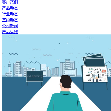
客户案例
产品动态
行业动态
签约动态
公司新闻
产品运维