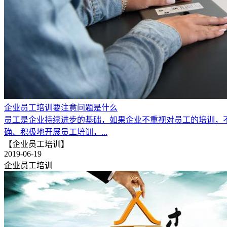
企业员工培训要注意问题是什么
员工是企业持续进步的基础，如果企业不重视对员工的培训，
确、积极地开展员工培训，...
【企业员工培训】
2019-06-19
企业员工培训