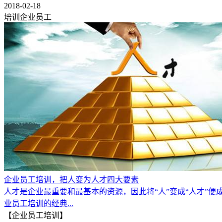
2018-02-18
培训企业员工
企业员工培训，把人变为人才四大要素
人才是企业最重要和最基本的资源，因此将“人”变成“人才”
业员工培训的经典...
【企业员工培训】