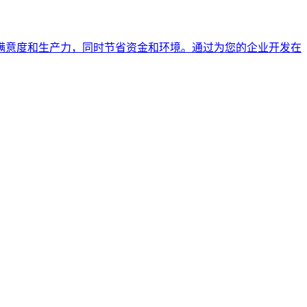
满意度和生产力，同时节省资金和环境。通过为您的企业开发在