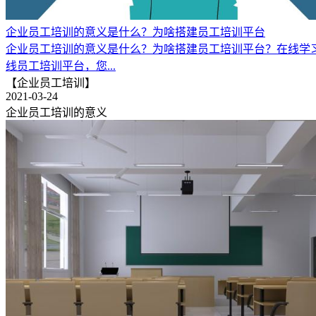
企业员工培训的意义是什么？为啥搭建员工培训平台
企业员工培训的意义是什么？为啥搭建员工培训平台？在线学
线员工培训平台，您...
【企业员工培训】
2021-03-24
企业员工培训的意义