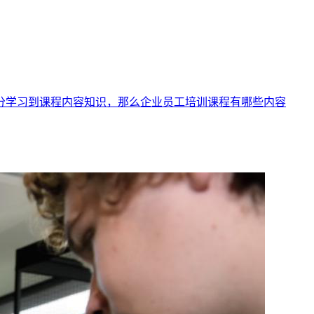
学习到课程内容知识，那么企业员工培训课程有哪些内容