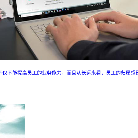
不仅不能提高员工的业务能力，而且从长远来看，员工的归属感