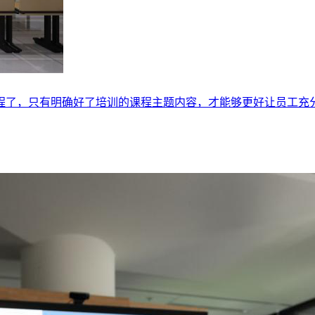
了，只有明确好了培训的课程主题内容，才能够更好让员工充分