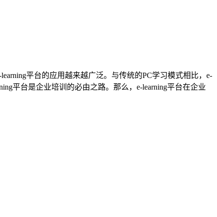
rning平台的应用越来越广泛。与传统的PC学习模式相比，e-
ng平台是企业培训的必由之路。那么，e-learning平台在企业