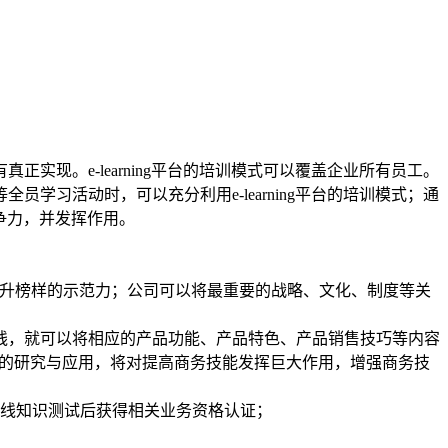
现。e-learning平台的培训模式可以覆盖企业所有员工。
习活动时，可以充分利用e-learning平台的培训模式；通
竞争力，并发挥作用。
功能提升榜样的示范力；公司可以将最重要的战略、文化、制度等关
线，就可以将相应的产品功能、产品特色、产品销售技巧等内容
R技术的研究与应用，将对提高商务技能发挥巨大作用，增强商务技
条线知识测试后获得相关业务资格认证；