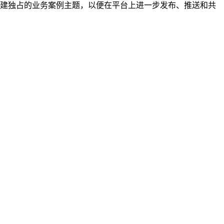
创建独占的业务案例主题，以便在平台上进一步发布、推送和共