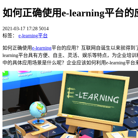
如何正确使用e-learning平台
2021-03-17 17:28
5014
标签：
e-learning平台
如何正确使用
e-learning
平台的应用？互联网自诞生以来就得到了广
learning平台具有方便、自主、灵活、娱乐等特点，为企业培训和
中的具体应用场景是什么呢？企业应该如何利用e-learning