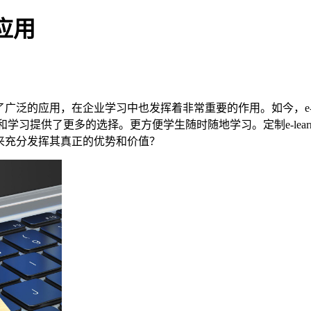
的应用
泛的应用，在企业学习中也发挥着非常重要的作用。如今，e-lea
学习提供了更多的选择。更方便学生随时随地学习。定制e-learni
平台来充分发挥其真正的优势和价值？