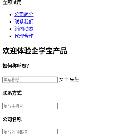
立即试用
公司简介
联系我们
新闻动态
代理合作
欢迎体验企学宝产品
如何称呼您？
女士
先生
联系方式
公司名称