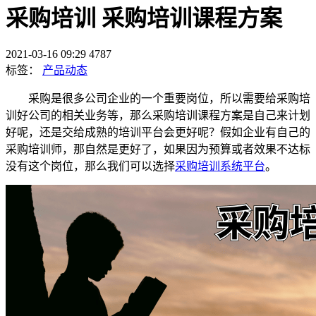
采购培训 采购培训课程方案
2021-03-16 09:29
4787
标签：
产品动态
采购是很多公司企业的一个重要岗位，所以需要给采购培
训好公司的相关业务等，那么采购培训课程方案是自己来计划
好呢，还是交给成熟的培训平台会更好呢？假如企业有自己的
采购培训师，那自然是更好了，如果因为预算或者效果不达标
没有这个岗位，那么我们可以选择
采购培训系统平台
。