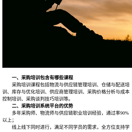
一、采购培训包含有哪些课程
采购培训课程包括物流与供应链管理培训、仓储与配送培
训、库存与优化培训、供应商管理培训、采购价格分析与成本
控制培训、采购谈判技巧培训等。
二、采购培训系统平台的优势
多年采购师、物流师与供应链职业培训经验，通过率90%
以上；
线上线下同时进行，满足不同学员的需求，全方位支持学