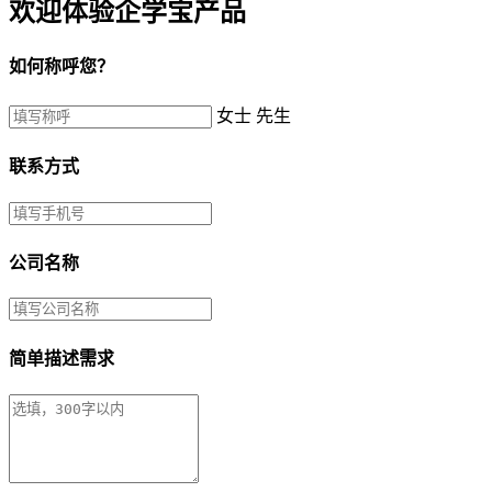
欢迎体验企学宝产品
如何称呼您？
女士
先生
联系方式
公司名称
简单描述需求