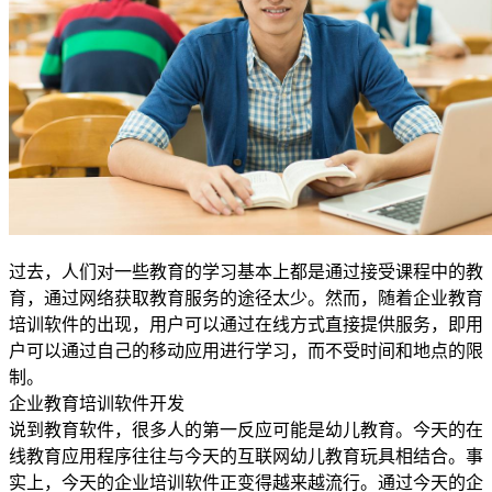
过去，人们对一些教育的学习基本上都是通过接受课程中的教
育，通过网络获取教育服务的途径太少。然而，随着企业教育
培训软件的出现，用户可以通过在线方式直接提供服务，即用
户可以通过自己的移动应用进行学习，而不受时间和地点的限
制。
企业教育培训软件开发
说到教育软件，很多人的第一反应可能是幼儿教育。今天的在
线教育应用程序往往与今天的互联网幼儿教育玩具相结合。事
实上，今天的企业培训软件正变得越来越流行。通过今天的企