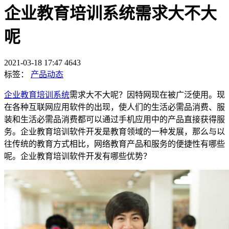
企业教育培训系统需求大不大
呢
2021-03-18 17:47
4643
标签：
产品动态
企业教育培训系统
需求大不大呢？因特网现在被广泛使用。现
在各种互联网应用软件的出现，使人们的生活必需品消费、服
装和生活必需品消费都可以通过手机应用中的产品直接获得服
务。企业教育培训软件开发是教育领域的一种发展，那么与以
往传统的教育方式相比，网络教育产品和服务的便捷性有哪些
呢。企业教育培训软件开发有哪些优势？