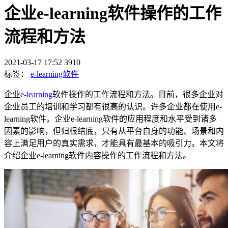
企业e-learning软件操作的工作
流程和方法
2021-03-17 17:52
3910
标签：
e-learning软件
企业
e-learning
软件操作的工作流程和方法。目前，很多企业对
企业员工的培训和学习都有很高的认识。许多企业都在使用e-
learning软件。企业e-learning软件的应用程度和水平受到诸多
因素的影响，但归根结底，只有从平台自身的功能、场景和内
容上满足用户的真实需求，才能具有最基本的吸引力。本文将
介绍企业e-learning软件内容操作的工作流程和方法。