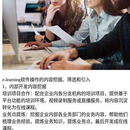
e-learning软件操作的内容挖掘、筛选和引入
1、内部开发内容挖掘
培训项目合作：配合企业内各分支机构的培训项目，提供基于
平台功能的培训环境、视频录制服务或直播服务，将内容沉淀
转化为在线课程。
业务点提炼：挖掘企业内部各业务部门的业务内容，帮助他们
梳理业务经验，提炼业务知识，提炼业务点，最后开发成在线
课程。