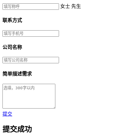
女士
先生
联系方式
公司名称
简单描述需求
提交
提交成功