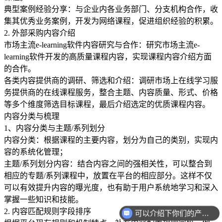
典型案例经验分享：与企业内各业务部门、分支机构合作，收
集其优秀业务案例，开发为网络课程，促进组织经验的积累。
2. 外部采购内容介绍
市场主流e-learning软件内容研究与合作：研究市场主流e-
learning软件开发的高质量课程内容，实现课程内容介绍方面
的合作。
各类内容提供商的调研、筛选和介绍：调研市场上在线学习服
务提供商的在线课程服务，整合主题、内容质量、形式、价格
等多个维度筛选目标课程，最后介绍选定的优质课程内容。
内容分类与梳理
1、内容分类与主题/系列划分
内容分类：根据课程的主要内容，划分为自己的类别，实现内
容的系统化管理；
主题/系列划分内容：结合内容之间的强相关性，可以整合到
相应的专题/系列课程中，放置在平台的相应部分。这样不仅
可以有效提升内容的曝光度，也有助于用户系统地学习和深入
掌握一些知识和技能。
2. 内容匹配规则字段排序
可以介绍下你们的产品么？