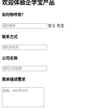
欢迎体验企学宝产品
如何称呼您？
女士
先生
联系方式
公司名称
简单描述需求