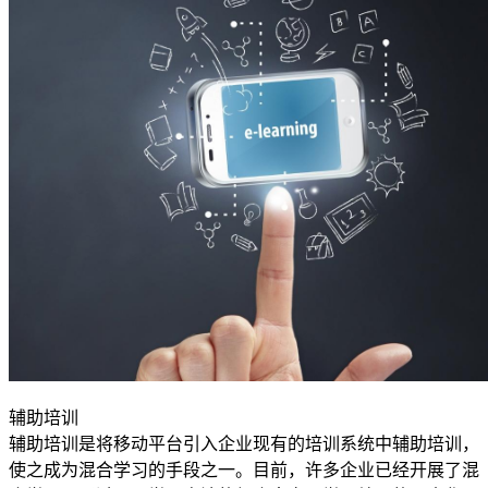
辅助培训
辅助培训是将移动平台引入企业现有的培训系统中辅助培训，
使之成为混合学习的手段之一。目前，许多企业已经开展了混