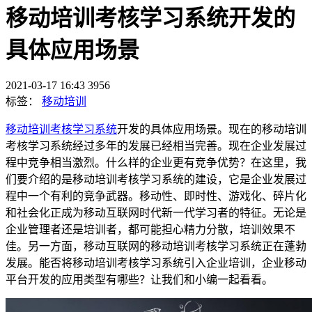
移动培训考核学习系统开发的
具体应用场景
2021-03-17 16:43
3956
标签：
移动培训
移动培训考核学习系统
开发的具体应用场景。现在的移动培训
考核学习系统经过多年的发展已经相当完善。现在企业发展过
程中竞争相当激烈。什么样的企业更有竞争优势？在这里，我
们要介绍的是移动培训考核学习系统的建设，它是企业发展过
程中一个有利的竞争武器。移动性、即时性、游戏化、碎片化
和社会化正成为移动互联网时代新一代学习者的特征。无论是
企业管理者还是培训者，都可能担心精力分散，培训效果不
佳。另一方面，移动互联网的移动培训考核学习系统正在蓬勃
发展。能否将移动培训考核学习系统引入企业培训，企业移动
平台开发的应用类型有哪些？让我们和小编一起看看。