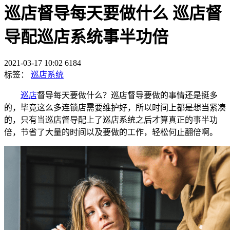
巡店督导每天要做什么 巡店督
导配巡店系统事半功倍
2021-03-17 10:02
6184
标签：
巡店系统
巡店
督导每天要做什么？巡店督导要做的事情还是挺多
的，毕竟这么多连锁店需要维护好，所以时间上都是想当紧凑
的，只有当巡店督导配上了巡店系统之后才算真正的事半功
倍，节省了大量的时间以及要做的工作，轻松何止翻倍啊。