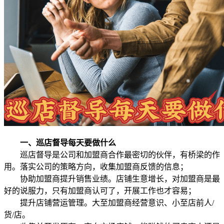
一、巡店督导每天要做什么
巡店督导是公司和加盟商合作最密切的伙伴，有桥梁的作
用。落实公司的策略方向，收集加盟商反馈的信息；
协助加盟商提升销售业绩。店铺生意增长，对加盟商是最
好的说服力，只有加盟商认可了，开展工作也才容易；
提升店铺营运管理。大至加盟商经营意识、小至店前人/
货/店。