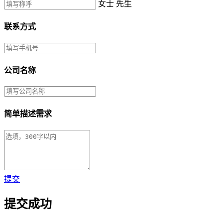
女士
先生
联系方式
公司名称
简单描述需求
提交
提交成功