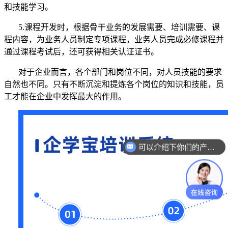
和技能学习。
5.课程开发时，根据骨干业务的发展需要、培训需要、课
程内容，为业务人员制定专项课程，业务人员完成必修课程并
通过课程考试后，还可获得相关认证证书。
对于企业而言，各个部门和岗位不同，对人员技能的要求
自然也不同。只有不断沉淀和提炼各个岗位的知识和技能，员
工才能在企业中发挥最大的作用。
可以介绍下你们的产品么？