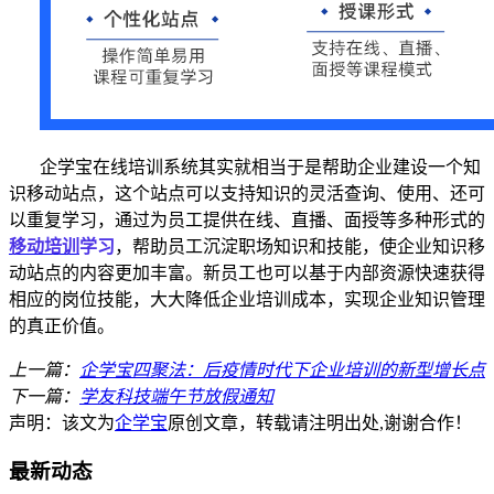
企学宝在线培训系统其实就相当于是帮助企业建设一个知
识移动站点，这个站点可以支持知识的灵活查询、使用、还可
以重复学习，通过为员工提供在线、直播、面授等多种形式的
移动培训
学习
，帮助员工沉淀职场知识和技能，使企业知识移
动站点的内容更加丰富。新员工也可以基于内部资源快速获得
相应的岗位技能，大大降低企业培训成本，实现企业知识管理
的真正价值。
上一篇：
企学宝四聚法：后疫情时代下企业培训的新型增长点
下一篇：
学友科技端午节放假通知
声明：该文为
企学宝
原创文章，转载请注明出处,谢谢合作！
最新动态