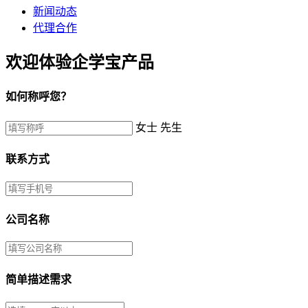
新闻动态
代理合作
欢迎体验企学宝产品
如何称呼您？
女士
先生
联系方式
公司名称
简单描述需求