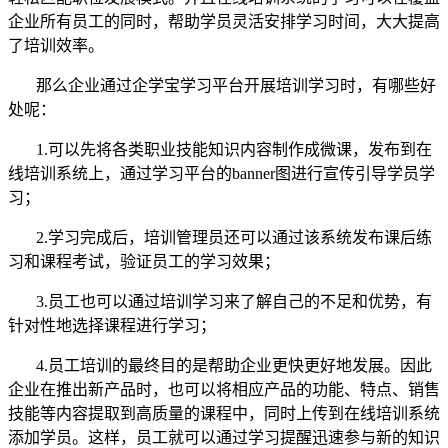
企业所有员工的同时，帮助学员灵活安排学习时间，大大提高
了培训效率。
那么企业通过企学宝学习平台开展培训学习时，有哪些好
处呢：
1.可以先将各类职业技能知识内容制作成微课，发布到在
线培训系统上，通过学习平台的banner图进行宣传引导学员学
习；
2.学习完成后，培训管理员还可以通过该系统发布课后练
习和课程考试，验证员工的学习效果；
3.员工也可以通过培训学习来了解自己的不足和优势，有
针对性地选择课程进行学习；
4.员工培训的最终目的是帮助企业更快更好地发展。因此
企业在推出新产品时，也可以将相应产品的功能、特点、销售
技能等内容提取到高质量的课程中，同时上传到在线培训系统
添加学员。这样，员工就可以通过学习提醒迅速参与新的知识