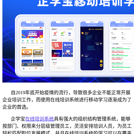
自
2019年底开始疫情的流行，导致很多企业不能正常开展
企业培训工作，而使用在线培训系统进行移动学习逐渐成为了
企业的首选。
企学宝
在线培训系统
具有强大的组织结构管理系统，能够
按部门、权限来分层级管理员工，灵活安排培训人员，为员工
轻松匹配职位发展模式。并且在线培训系统的学习可以在覆盖