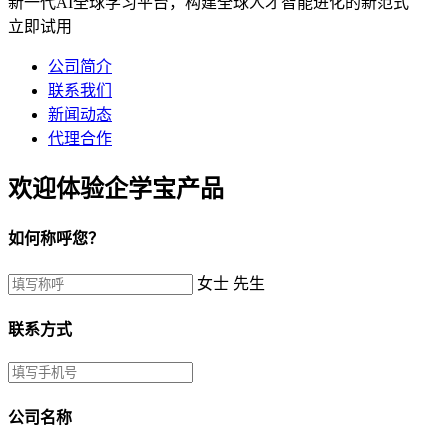
新一代AI全球学习平台，构建全球人才智能进化的新范式
立即试用
公司简介
联系我们
新闻动态
代理合作
欢迎体验企学宝产品
如何称呼您？
女士
先生
联系方式
公司名称