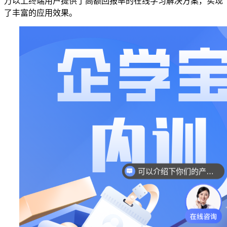
万以上终端用户提供了高额回报率的在线学习解决方案
，实现
了
丰富的应用效果
。
可以介绍下你们的产品么？