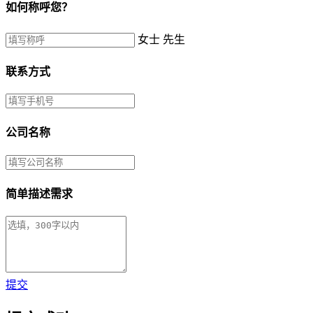
如何称呼您？
女士
先生
联系方式
公司名称
简单描述需求
提交