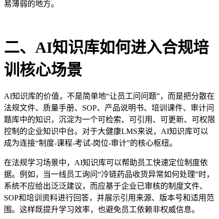
易薄弱的地方。
二、AI知识库如何进入合规培
训核心场景
AI知识库的价值，不是简单地“让员工问问题”，而是把分散在
法规文件、质量手册、SOP、产品说明书、培训课件、审计问
题库中的知识，沉淀为一个可检索、可引用、可更新、可权限
控制的企业知识中台。对于大健康LMS来说，AI知识库可以
成为连接“制度-课程-考试-岗位-
审计
”的核心枢纽。
在法规学习场景中，
AI知识库可以帮助员工快速定位制度依
据。例如，当一线员工询问“冷链药品收货异常如何处理”时，
系统不应给出泛泛建议，而应基于企业已审核的制度文件、
SOP和培训资料进行回答，并展示引用来源、版本号和适用范
围。这样既提升学习效率，也避免员工依赖非权威信息。