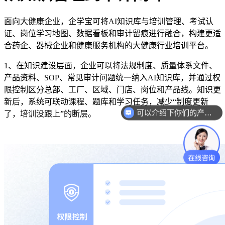
面向大健康企业，企学宝可将
AI知识库与培训管理、考试认
证、岗位学习地图、数据看板和审计留痕进行融合，构建更适
合药企、器械企业和健康服务机构的大健康行业培训平台。
1、
在知识建设层面，企业可以将法规制度、质量体系文件、
产品资料、
SOP、常见审计问题统一纳入AI知识库，并通过权
限控制区分总部、工厂、区域、门店、岗位和产品线。知识更
新后，系统可联动课程、题库和学习任务，减少“制度更新
可以介绍下你们的产品么？
了，培训没跟上”的断层。