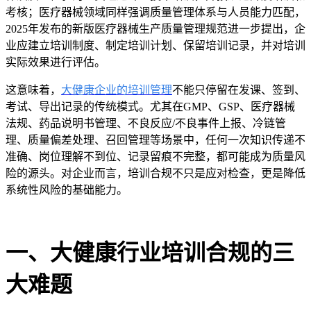
考核；
医疗器械领域同样强调质量管理体系与人员能力匹配，
2025年发布的新版医疗器械生产质量管理规范进一步提出，企
业应建立培训制度、制定培训计划、保留培训记录，并对培训
实际效果进行评估。
这意味着，
大健康企业的培训管理
不能只停留在发课、签到、
考试、导出记录的传统模式。尤其在
GMP、GSP、医疗器械
法规、药品说明书管理、不良反应/不良事件上报、冷链管
理、质量偏差处理、召回管理等场景中，任何一次知识传递不
准确、岗位理解不到位、记录留痕不完整，都可能成为质量风
险的源头。对企业而言，培训合规不只是应对检查，更是降低
系统性风险的基础能力。
一、大健康行业培训合规的三
大难题