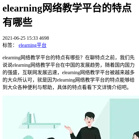
elearning网络教学平台的特点
有哪些
2021-06-25 15:33
4698
标签：
elearning平台
elearning网络教学平台的特点有哪些？在聊特点之前，我们先
说说elearning网络教学平台在中国的发展趋势，随着国内国力
的强盛，互联网发展迅速，elearning网络教学平台被越来越多
的大众所认可，就是因为elearning网络教学平台的特点能够给
到大众各种便利与帮助，具体的特点看看下文详情介绍吧。