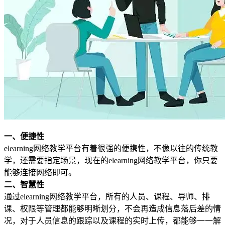
一、便捷性
elearning网络教学平台有着很强的便携性，不像以往的传统教
学，还需要指定场景，现在的elearning网络教学平台，你只要
能够连接网络即可。
二、智慧性
通过elearning网络教学平台，所有的人员、课程、导师、排
课、权限等管理都能够明晰划分，不会再造成信息落后差的情
况，对于人员信息的跟踪以及课程的实时上传，都能够一一解