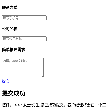
联系方式
公司名称
简单描述需求
提交
提交成功
您好，
XXX女士/先生
您已成功提交，客户经理将会在一个工