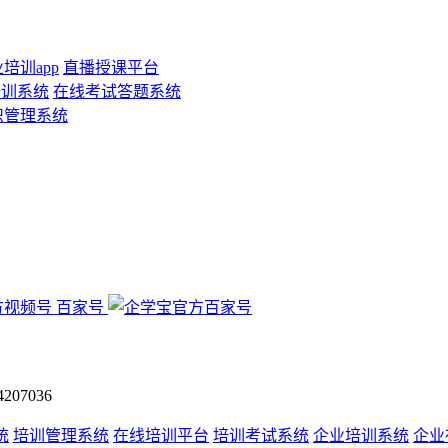
培训app
直播授课平台
培训系统
在线考试答题系统
识管理系统
百家号
07036
统
培训管理系统
在线培训平台
培训考试系统
企业培训系统
企业