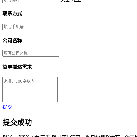
联系方式
公司名称
简单描述需求
提交
提交成功