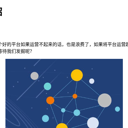
招
个好的平台如果运营不起来的话，也是浪费了，如果将平台运营
等待我们发掘呢？