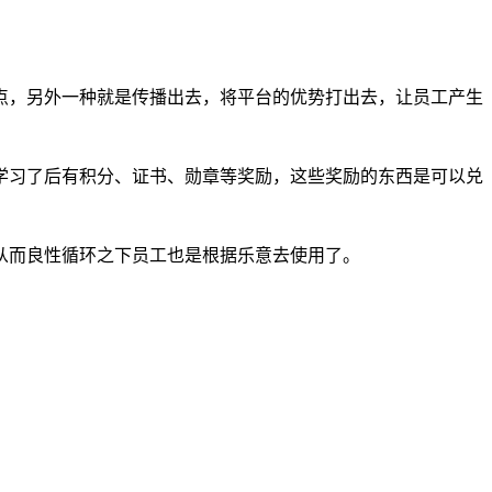
点，另外一种就是传播出去，将平台的优势打出去，让员工产生
学习了后有积分、证书、勋章等奖励，这些奖励的东西是可以兑
从而良性循环之下员工也是根据乐意去使用了。