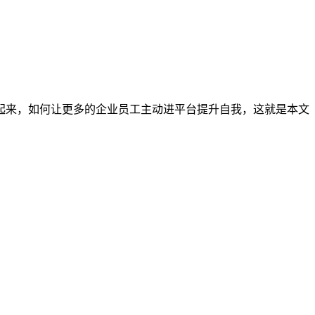
起来，如何让更多的企业员工主动进平台提升自我，这就是本文