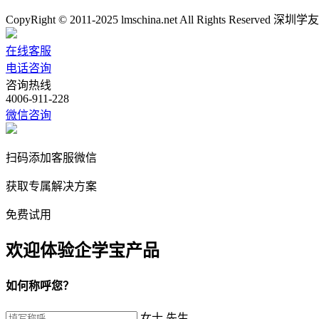
CopyRight © 2011-2025 lmschina.net All Rights Rese
在线客服
电话咨询
咨询热线
4006-911-228
微信咨询
扫码添加客服微信
获取专属解决方案
免费试用
欢迎体验企学宝产品
如何称呼您？
女士
先生