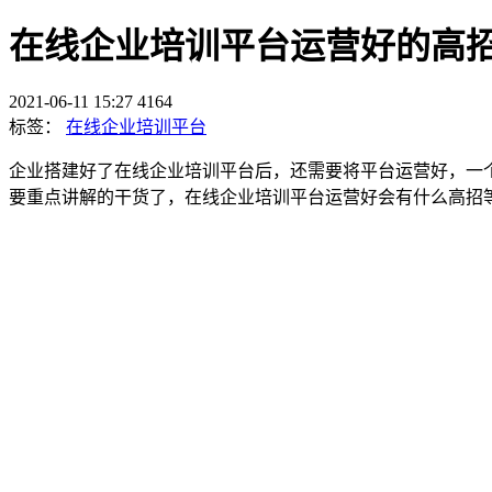
在线企业培训平台运营好的高
2021-06-11 15:27
4164
标签：
在线企业培训平台
企业搭建好了在线企业培训平台后，还需要将平台运营好，一
要重点讲解的干货了，在线企业培训平台运营好会有什么高招