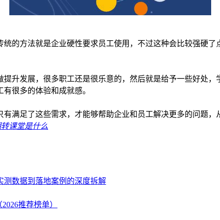
传统的方法就是企业硬性要求员工使用，不过这种会比较强硬了
做提升发展，很多职工还是很乐意的，然后就是给予一些好处，
工有很多的体验和成就感。
只有满足了这些需求，才能够帮助企业和员工解决更多的问题，
翻转课堂是什么
、实测数据到落地案例的深度拆解
2026推荐榜单）