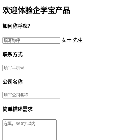
欢迎体验企学宝产品
如何称呼您？
女士
先生
联系方式
公司名称
简单描述需求