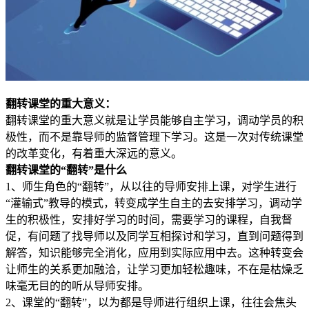
翻转课堂的重大意义：
翻转课堂的重大意义就是让学员能够自主学习，调动学员的积
极性，而不是靠导师的监督管理下学习。这是一次对传统课堂
的改革变化，有着重大深远的意义。
翻转课堂的“翻转”是什么
1、师生角色的“翻转”，从以往的导师安排上课，对学生进行
“灌输式”教导的模式，转变成学生自主的去安排学习，调动学
生的积极性，安排好学习的时间，需要学习的课程，自我督
促，有问题了找导师以及同学互相探讨和学习，直到问题得到
解答，知识能够完全消化，应用到实际应用中去。这种转变会
让师生的关系更加融洽，让学习更加轻松趣味，不在是枯燥乏
味毫无目的的听从导师安排。
2、课堂的“翻转”，以为都是导师进行组织上课，往往会焦头