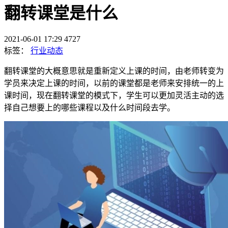
翻转课堂是什么
2021-06-01 17:29
4727
标签：
行业动态
翻转课堂的大概意思就是重新定义上课的时间，由老师转变为
学员来决定上课的时间，以前的课堂都是老师来安排统一的上
课时间，现在翻转课堂的模式下，学生可以更加灵活主动的选
择自己想要上的哪些课程以及什么时间段去学。