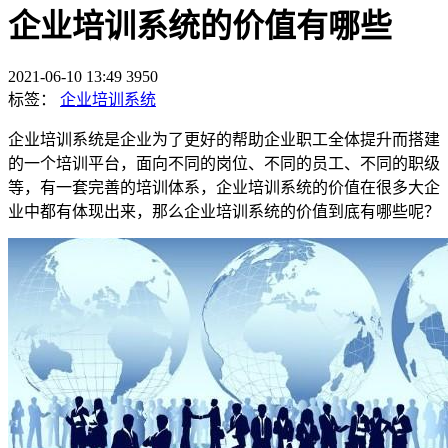
企业培训系统的价值有哪些
2021-06-10 13:49
3950
标签：
企业培训系统
企业培训系统是企业为了更好的帮助企业职工全体提升而搭建
的一个培训平台，面向不同的岗位、不同的员工、不同的职级
等，有一套完善的培训体系，企业培训系统的价值在很多大企
业中都有体现出来，那么企业培训系统的价值到底有哪些呢？