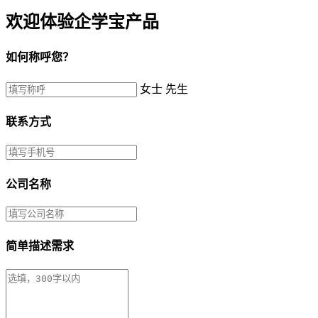
欢迎体验企学宝产品
如何称呼您？
女士
先生
联系方式
公司名称
简单描述需求