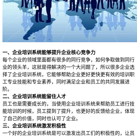
一、企业培训系统能够提升企业核心竞争力
每个企业的领域里面都有很多的同行竞争，如何争取做到同行
业的领头羊，这就是得解决的一个大问题了，所以很多企业选
择了企业培训系统，它能够帮助企业更好更快更有效的培训职
工专业技能和专业素养，同时满足企业和员工的共同发展进
阶。
二、企业培训系统能留住人才
员工也是需要成长的，当使用企业培训系统来帮助员工进行技
能培训的时候，员工提到了提升，也更好的反馈给企业，体现
了自己的价值，同时也认可了企业。
三、企业培训系统激发积极性
一个好的企业培训系统是可以激发出员工们的积极性的，让员