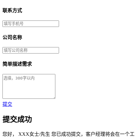
联系方式
公司名称
简单描述需求
提交
提交成功
您好，
XXX女士/先生
您已成功提交，客户经理将会在一个工