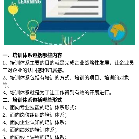
一、培训体系包括哪些内容
1、培训体系主要的目的就是完成企业战略性发展，让企业员
工对企业的认同感和归属感。
2、培训体系包括有培训的方式、培训的项目、培训的对象
等。
3、培训体系就是为了让工作得到有效的开展进行。
二、培训体系包括哪些形式
1、面向专业技能的培训体系形式；
2、面向岗位组织的培训体系；
3、面向企业认知的培训体系；
4、面向绩效的培训体系；
5、面向线上课程的培训体系；