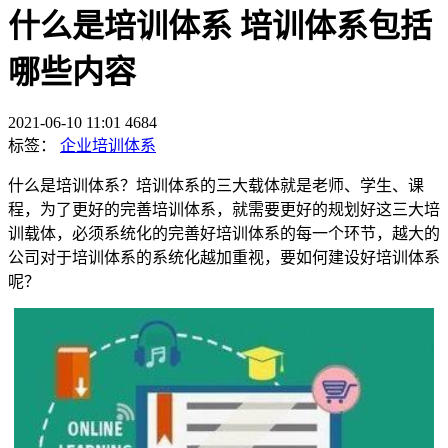
什么是培训体系 培训体系包括
哪些内容
2021-06-10 11:01
4684
标签：
企业培训体系
什么是培训体系？培训体系的三大载体就是老师、学生、课
程，为了更好的完善培训体系，就需要更好的规划好这三大培
训载体，必须系统化的完善好培训体系的每一个环节，越大的
公司对于培训体系的系统化越加重视，要如何建设好培训体系
呢？