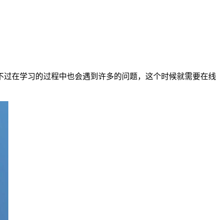
不过在学习的过程中也会遇到许多的问题，这个时候就需要在线