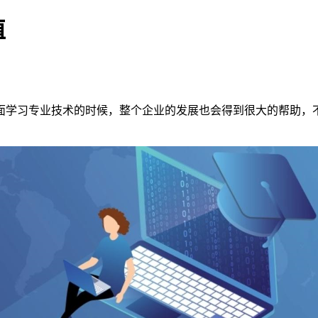
值
面学习专业技术的时候，整个企业的发展也会得到很大的帮助，