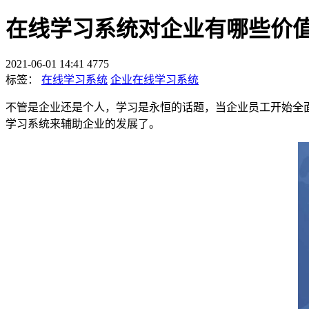
在线学习系统对企业有哪些价
2021-06-01 14:41
4775
标签：
在线学习系统
企业在线学习系统
不管是企业还是个人，学习是永恒的话题，当企业员工开始全
学习系统来辅助企业的发展了。