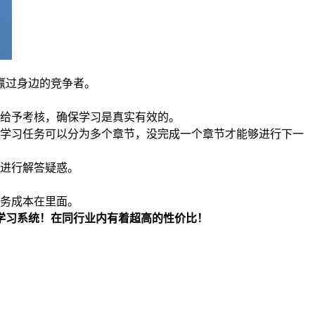
赢过身边的竞争者。
后给予考核，确保学习是真实有效的。
于学习任务可以分为多个章节，没完成一个章节才能够进行下一
来进行解答疑惑。
财务成本在里面。
学习系统！在同行业内有着超高的性价比！