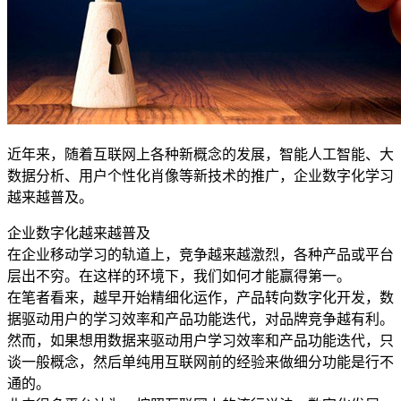
近年来，随着互联网上各种新概念的发展，智能人工智能、大
数据分析、用户个性化肖像等新技术的推广，企业数字化学习
越来越普及。
企业数字化越来越普及
在企业移动学习的轨道上，竞争越来越激烈，各种产品或平台
层出不穷。在这样的环境下，我们如何才能赢得第一。
在笔者看来，越早开始精细化运作，产品转向数字化开发，数
据驱动用户的学习效率和产品功能迭代，对品牌竞争越有利。
然而，如果想用数据来驱动用户学习效率和产品功能迭代，只
谈一般概念，然后单纯用互联网前的经验来做细分功能是行不
通的。