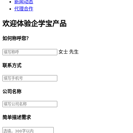
新闻动态
代理合作
欢迎体验企学宝产品
如何称呼您？
女士
先生
联系方式
公司名称
简单描述需求