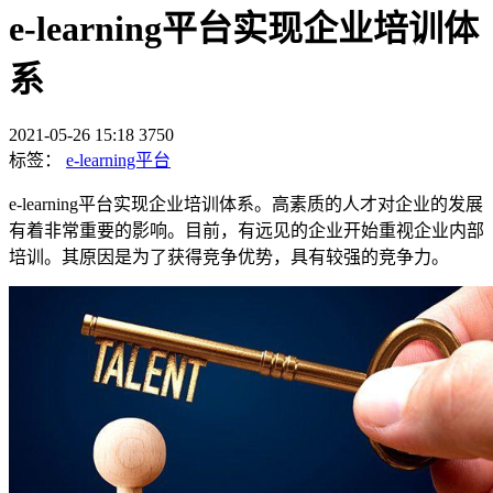
e-learning平台实现企业培训体
系
2021-05-26 15:18
3750
标签：
e-learning平台
e-learning平台实现企业培训体系。高素质的人才对企业的发展
有着非常重要的影响。目前，有远见的企业开始重视企业内部
培训。其原因是为了获得竞争优势，具有较强的竞争力。