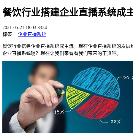
餐饮行业搭建企业直播系统成
2021-05-21 18:03
3324
标签：
企业直播系统
餐饮行业搭建企业直播系统成主流。现在企业直播系统的发展
企业直播系统呢？现在让我们来看看我们带来的干货吧。