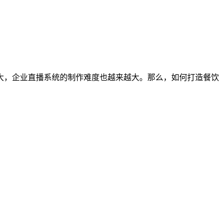
大，企业直播系统的制作难度也越来越大。那么，如何打造餐饮