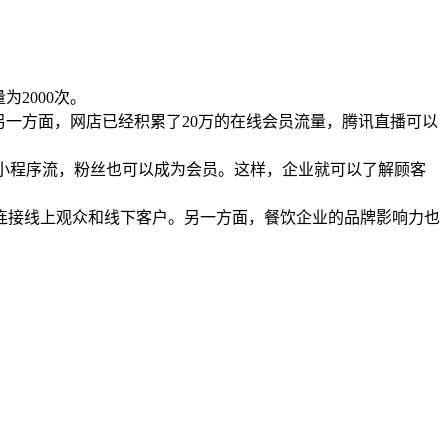
2000次。
另一方面，网店已经积累了20万的在线会员流量，腾讯直播可以
带入小程序流，粉丝也可以成为会员。这样，企业就可以了解顾客
连接线上观众和线下客户。另一方面，餐饮企业的品牌影响力也