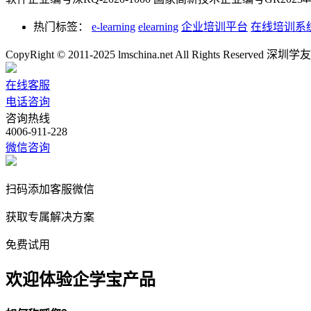
热门标签：
e-learning
elearning
企业培训平台
在线培训系
CopyRight © 2011-2025 lmschina.net All Rights Rese
在线客服
电话咨询
咨询热线
4006-911-228
微信咨询
扫码添加客服微信
获取专属解决方案
免费试用
欢迎体验企学宝产品