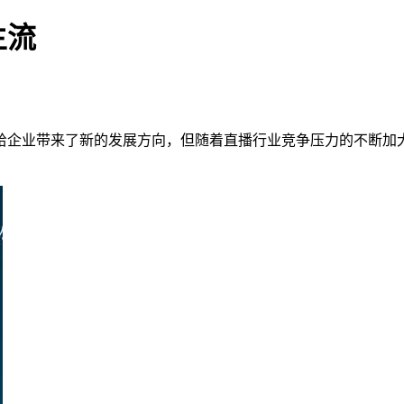
主流
给企业带来了新的发展方向，但随着直播行业竞争压力的不断加