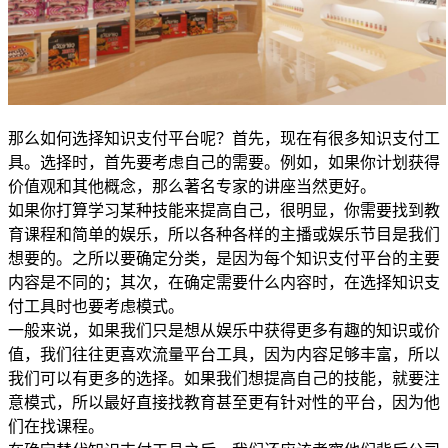
那么如何选择知识支付平台呢？首先，现在有很多知识支付工
具。选择时，首先要考虑自己的需要。例如，如果你计划获得
价值观和其他概念，那么著名专家的讲座当然更好。
如果你打算学习某种技能来提高自己，很明显，你需要找到教
育课程和简单的娱乐，所以各种各样的主播或娱乐节目是我们
想要的。之所以要确定分类，是因为每个知识支付平台的主要
内容是不同的；其次，在确定需要什么内容时，在选择知识支
付工具时也要考虑模式。
一般来说，如果我们只是想从娱乐中获得更多有趣的知识或价
值，我们往往更喜欢流量平台工具，因为内容足够丰富，所以
我们可以有更多的选择。如果我们想提高自己的技能，就要注
意模式，所以最好直接找教育甚至更有针对性的平台，因为他
们在找课程。