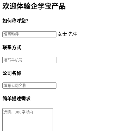
欢迎体验企学宝产品
如何称呼您？
女士
先生
联系方式
公司名称
简单描述需求