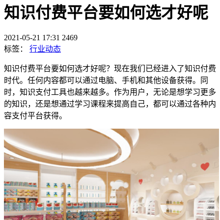
知识付费平台要如何选才好呢
2021-05-21 17:31
2469
标签：
行业动态
知识付费平台要如何选才好呢？现在我们已经进入了知识付费
时代。任何内容都可以通过电脑、手机和其他设备获得。同
时，知识支付工具也越来越多。作为用户，无论是想学习更多
的知识，还是想通过学习课程来提高自己，都可以通过各种内
容支付平台获得。