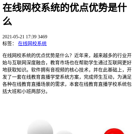
在线网校系统的优点优势是什
么
2021-05-21 17:39
3469
标签：
在线网校系统
在线网校系统的优点优势是什么？近年来，越来越多的行业开
始与互联网深度融合，教育市场也在帮助学生通过互联网更好
地获取知识。软件拥有音视频的核心技术，并在此基础上，开
发了一套在线教育直播学堂系统方案，完成师生互动，为满足
各种在线教育直播场景的需求，本套在线教育直播学校系统包
括大班和小班两部分。