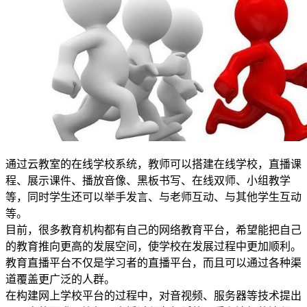
通过云教室的在线学校系统，教师可以搭建在线学校，直播课
程、展示课件、播放音像、黑板书写、在线双师、小组教学
等，同时学生还可以举手发言、与老师互动、与其他学生互动
等。
目前，很多教育机构都有自己的网络教育平台，希望能把自己
的教育推向更高的发展空间，使学校在发展过程中更加顺利。
教育直播平台不仅是学习者的直播平台，而且可以通过各种渠
道覆盖更广泛的人群。
在构建网上学校平台的过程中，对音视频、服务器等技术提出