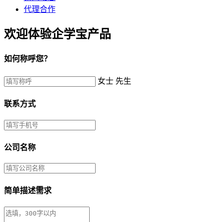
代理合作
欢迎体验企学宝产品
如何称呼您？
女士
先生
联系方式
公司名称
简单描述需求