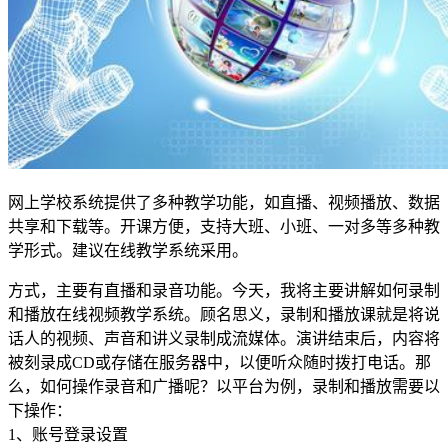
网上学校系统提供了多种教学功能，如直播、视频播放、数据
共享和下载等。开课方便，支持大班、小班、一对多等多种教
学形式。建议在线教学系统采用。
方式，主要有直播和录音功能。今天，我将主要讲解如何录制
和播放在线视频教学系统。顾名思义，录制和播放课就是将说
话人的视频、声音和讲义录制成流媒体。演讲结束后，内容将
被刻录成CD或存储在服务器中，以便听众随时拨打电话。那
么，如何操作录音和广播呢？以平台为例，录制和播放需要以
下操作：
1、账号登录设置