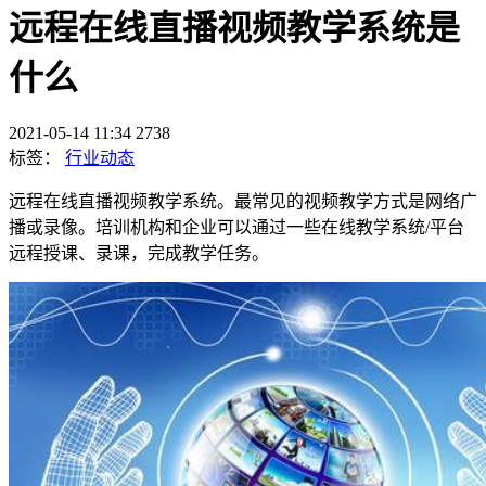
远程在线直播视频教学系统是
什么
2021-05-14 11:34
2738
标签：
行业动态
远程在线直播视频教学系统。最常见的视频教学方式是网络广
播或录像。培训机构和企业可以通过一些在线教学系统/平台
远程授课、录课，完成教学任务。