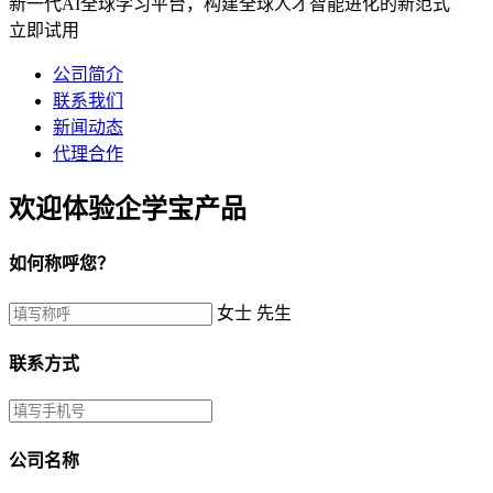
新一代AI全球学习平台，构建全球人才智能进化的新范式
立即试用
公司简介
联系我们
新闻动态
代理合作
欢迎体验企学宝产品
如何称呼您？
女士
先生
联系方式
公司名称