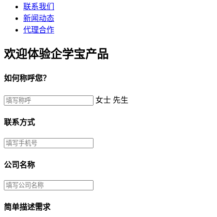
联系我们
新闻动态
代理合作
欢迎体验企学宝产品
如何称呼您？
女士
先生
联系方式
公司名称
简单描述需求