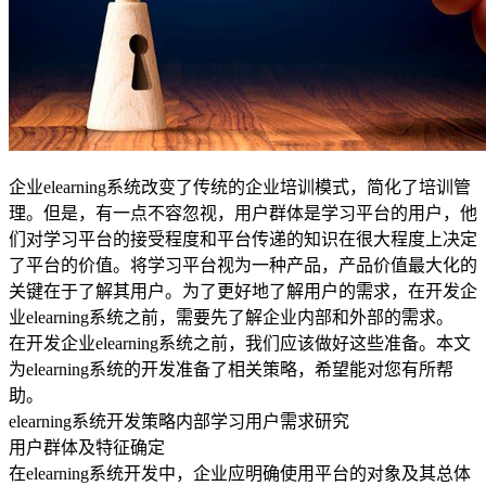
企业elearning系统改变了传统的企业培训模式，简化了培训管
理。但是，有一点不容忽视，用户群体是学习平台的用户，他
们对学习平台的接受程度和平台传递的知识在很大程度上决定
了平台的价值。将学习平台视为一种产品，产品价值最大化的
关键在于了解其用户。为了更好地了解用户的需求，在开发企
业elearning系统之前，需要先了解企业内部和外部的需求。
在开发企业elearning系统之前，我们应该做好这些准备。本文
为elearning系统的开发准备了相关策略，希望能对您有所帮
助。
elearning系统开发策略内部学习用户需求研究
用户群体及特征确定
在elearning系统开发中，企业应明确使用平台的对象及其总体