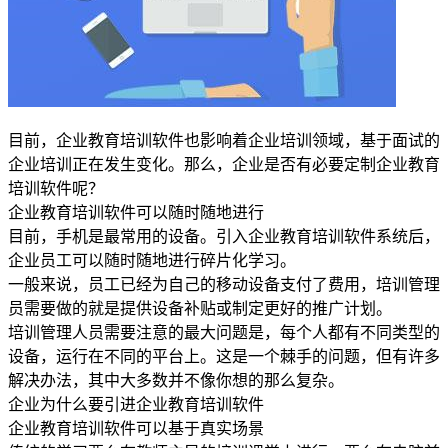
目前，企业教育培训软件也影响着企业培训领域，基于面试的
企业培训正在发生变化。那么，企业是否有必要定制企业教育
培训软件呢？
企业教育培训软件可以随时随地进行
目前，手机是最常用的设备。引入企业教育培训软件系统后，
企业员工可以随时随地进行碎片化学习。
一般来说，员工已经为自己的移动设备支付了费用，培训管理
员需要做的就是提供设备补贴或制定更好的推广计划。
培训管理人员需要注意的最大问题是，每个人都有不同类型的
设备，运行在不同的平台上。这是一个棘手的问题，但有许多
解决办法，其中大多数并不像你想的那么复杂。
企业为什么要引进企业教育培训软件
企业教育培训软件可以基于真实场景