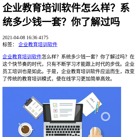
企业教育培训软件怎么样？系
统多少钱一套？你了解过吗
2021-04-08 16:36
4175
标签：
企业教育培训软件
企业教育培训软件
怎么样？系统多少钱一套？你了解过吗？在
这个快节奏的时代，只有不断学习才能跟上时代的步伐。企业
员工培训也是如此。于是，企业教育培训软件应运而生，改变
了传统的教育培训模式，使在线学习更加简单高效。