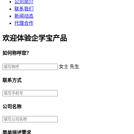
公司简介
联系我们
新闻动态
代理合作
欢迎体验企学宝产品
如何称呼您？
女士
先生
联系方式
公司名称
简单描述需求