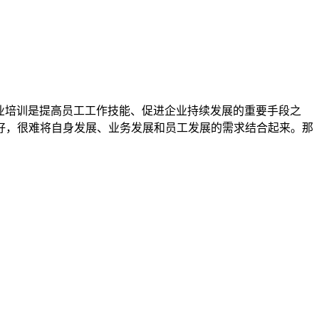
业培训是提高员工工作技能、促进企业持续发展的重要手段之
好，很难将自身发展、业务发展和员工发展的需求结合起来。那