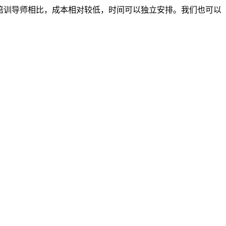
外部培训导师相比，成本相对较低，时间可以独立安排。我们也可以