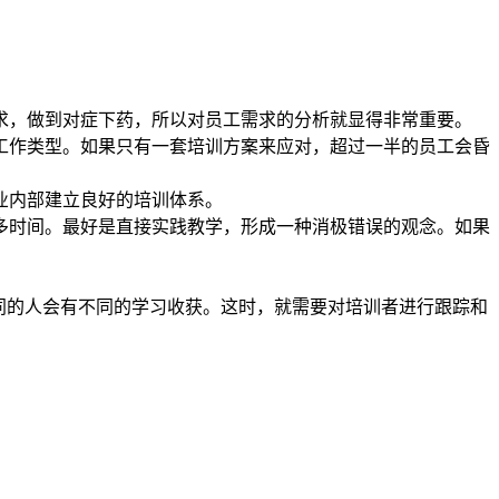
求，做到对症下药，所以对员工需求的分析就显得非常重要。
工作类型。如果只有一套培训方案来应对，超过一半的员工会昏
业内部建立良好的培训体系。
多时间。最好是直接实践教学，形成一种消极错误的观念。如果
同的人会有不同的学习收获。这时，就需要对培训者进行跟踪和