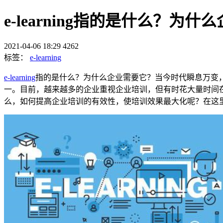
e-learning指的是什么？为
2021-04-06 18:29
4262
标签：
e-learning
e-learning
指的是什么？为什么企业需要它？当今时代瞬息万变
一。目前，越来越多的企业重视企业培训，但有时花大量时间
么，如何提高企业培训的有效性，使培训效果最大化呢？在这