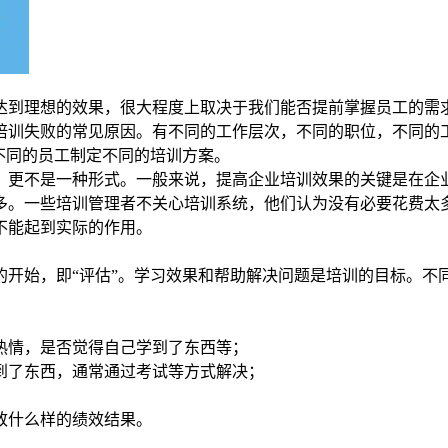
达到理想的效果，很大程度上取决于我们能否提前掌握员工的需
培训失败的常见原因。有不同的工作层次，不同的职位，不同的
不同的员工制定不同的培训方案。
，更不是一种形式。一般来说，提高企业培训效果的关键是在企
多。一些培训管理者不关心培训系统，他们认为没有必要花费太
不能起到实际的作用。
的开始，即“评估”。学习效果和帮助解决问题是培训的目标。不
热情，是否觉得自己学到了东西等；
到了东西，通常通过考试等方式解决；
致什么样的绩效结果。