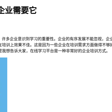
什么企业需要它
，许多企业意识到学习的重要性。企业的有序发展不能忽视，企
在培训上效果不佳。这是因为一些企业在培训需求方面做得不够
里我想告诉大家，在线学习平台是一种非常好的企业培训方式。