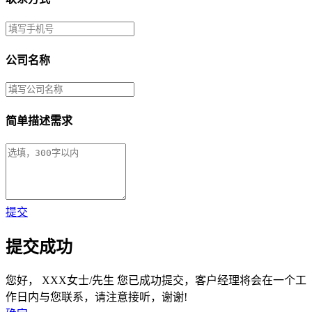
公司名称
简单描述需求
提交
提交成功
您好，
XXX女士/先生
您已成功提交，客户经理将会在一个工
作日内与您联系，请注意接听，谢谢!