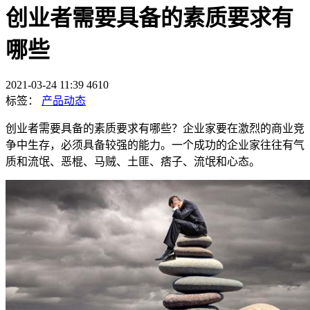
创业者需要具备的素质要求有
哪些
2021-03-24 11:39
4610
标签：
产品动态
创业者需要具备的素质要求有哪些？企业家要在激烈的商业竞
争中生存，必须具备较强的能力。一个成功的企业家往往有气
质和流氓、恶棍、马贼、土匪、痞子、流氓和心态。