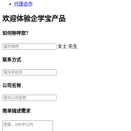
代理合作
欢迎体验企学宝产品
如何称呼您？
女士
先生
联系方式
公司名称
简单描述需求