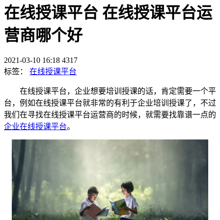
在线授课平台 在线授课平台运
营商哪个好
2021-03-10 16:18
4317
标签：
在线授课平台
在线授课平台，企业想要培训授课的话，肯定需要一个平
台，例如在线授课平台就非常的有利于企业培训授课了，不过
我们在寻找在线授课平台运营商的时候，就需要找靠谱一点的
企业在线授课平台
。