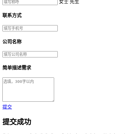
女士
先生
联系方式
公司名称
简单描述需求
提交
提交成功