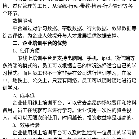
检、过程管理等工具，从演练-行动-带教-检察-行为管理等各
个环节。
数据驱动
平台通过对学习数据、带教数据、行为数据、效果数据等
综合评估，为企业人效提升与人才发展提供数据支撑。
二、企业培训平台的优势
1、使用方便
一般线上培训平台是支持电脑端、手机、ipad、微信端等
多终端的模式的，员工可以根据自己的情况选择适合自己的学
习模式。而且员工也不一定非要在公司进行培训学习，在家
中、地铁上、公交上，只要有网络，员工可以随时随地进行培
训学习。
2、成本低
企业使用线上培训平台，可以省去高昂的场地费用和物料
费用，员工在线就可以进行学习。企业仅用一次性的资金投
入，就可以无限次的使用，时间越长，投资收益率是越高的。
3、效果检验
企业使用线上培训平台可以及时监控每一位员工的学习情