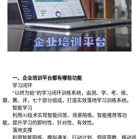
一、企业培训平台都有哪些功能
学习闭环
“以终为始”的学习闭环训练系统，由测、学、考、练、
跟、赛、评，七个部分组成，打造实效落地学习训练系统。
智能学习
利用AI技术实现智能问答、场景陪练、智能推荐等功
能，提升学习的即时性、针对性、有效性。
落地支撑
利用智能陪练、模拟通关、行动计划、师徒带教、移动巡