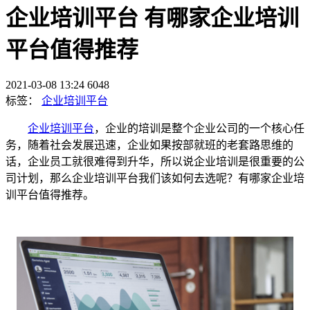
企业培训平台 有哪家企业培训
平台值得推荐
2021-03-08 13:24
6048
标签：
企业培训平台
企业培训平台
，企业的培训是整个企业公司的一个核心任
务，随着社会发展迅速，企业如果按部就班的老套路思维的
话，企业员工就很难得到升华，所以说企业培训是很重要的公
司计划，那么企业培训平台我们该如何去选呢？有哪家企业培
训平台值得推荐。