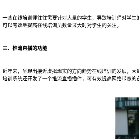
一些在线培训师往往需要针对大量的学生，导致培训师对学生
可以有效地提高在线培训员数量过大时对学生的关注。
三、
推流直播的功能
近年来，呈现出接近虚拟现实的方向趋势在线培训的发展，大
培训系统还开发了一个推流直播插件，可有效提高网络带宽的