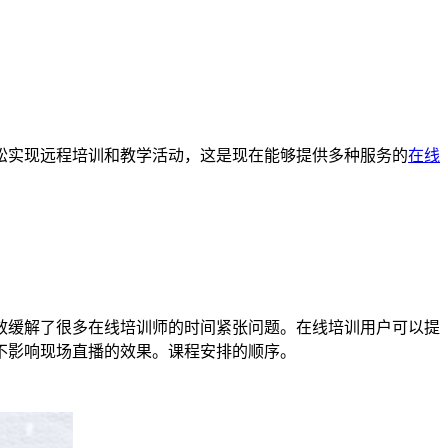
松实现远程培训和教学活动，这是现在能够提供多种服务的
在线
效缓解了很多在线培训师的时间紧张问题。在线培训用户可以提
不影响现场直播的效果。课程安排的顺序。