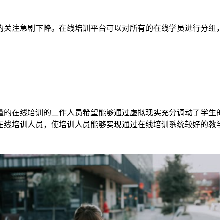
的关注急剧下降。在线培训平台可以对所有的在线学员进行分组
量的在线培训的工作人员希望能够通过虚拟现实充分调动了学生
在线培训人员，使培训人员能够实现通过在线培训系统较好的教