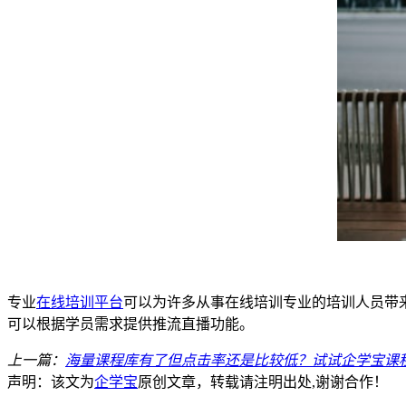
专业
在线培训平台
可以为许多从事在线培训专业的培训人员带
可以根据学员需求提供推流直播功能。
上一篇：
海量课程库有了但点击率还是比较低？试试企学宝课
声明：该文为
企学宝
原创文章，转载请注明出处,谢谢合作！