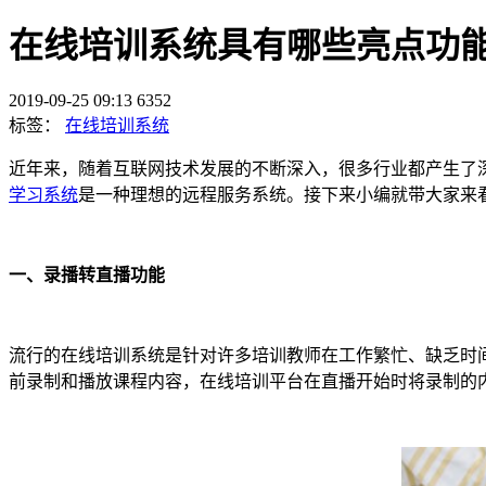
在线培训系统具有哪些亮点功
2019-09-25 09:13
6352
标签：
在线培训系统
近年来，随着互联网技术发展的不断深入，很多行业都产生了
学习系统
是一种理想的远程服务系统。接下来小编就带大家来
一、
录播转直播功能
流行的在线培训系统是针对许多培训教师在工作繁忙、缺乏时
前录制和播放课程内容，在线培训平台在直播开始时将录制的