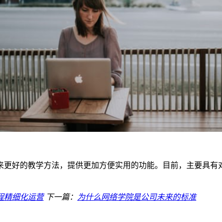
来更好的教学方法，提供更加方便实用的功能。目前，主要具有
程精细化运营
下一篇：
为什么网络学院是公司未来的标准