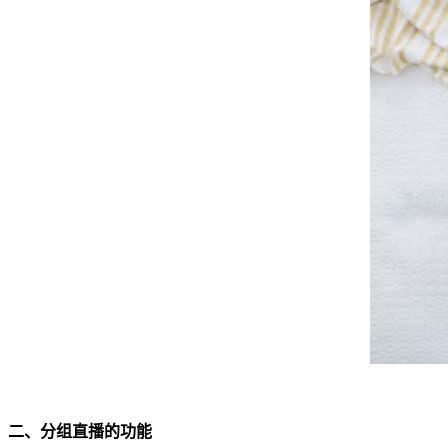
二、
分组直播的功能