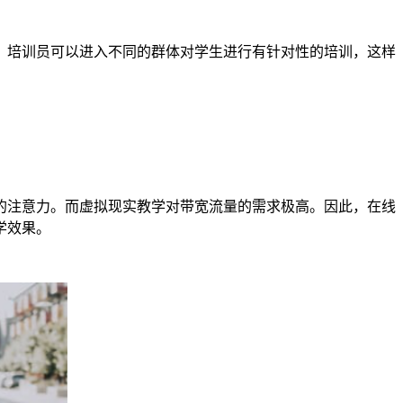
，培训员可以进入不同的群体对学生进行有针对性的培训，这样
的注意力。而虚拟现实教学对带宽流量的需求极高。因此，在线
学效果。