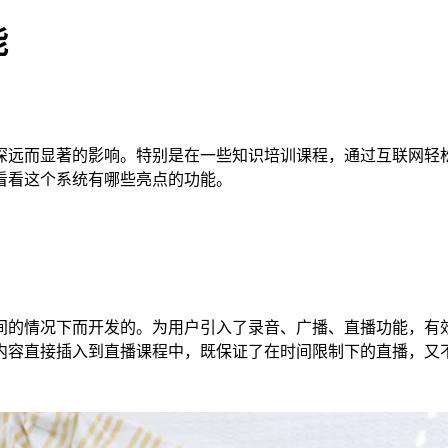
能
深远而显著的影响。特别是在一些知识培训课程，通过互联网轻
看看这个系统有哪些亮点的功能。
间的情况下而开发的。为用户引入了录音、广播、直播功能，有
内容直接插入到直播课程中，既保证了在时间限制下的直播，又