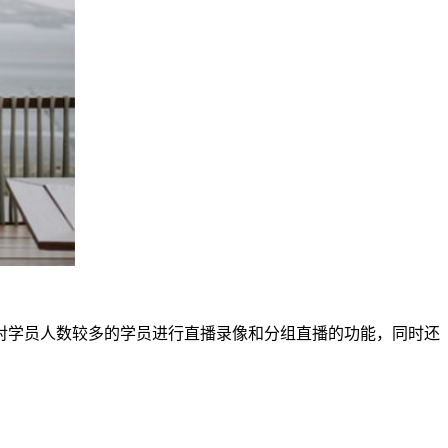
对学员人数较多的学员进行直播录像和分组直播的功能，同时还