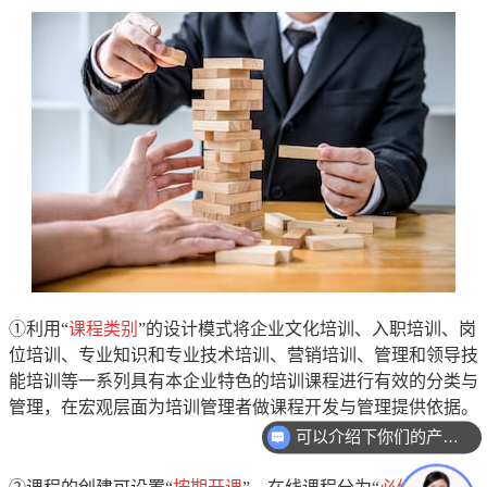
①利用“
课程类别
”的设计模式将企业文化培训、入职培训、岗
位培训、专业知识和专业技术培训、营销培训、管理和领导技
能培训等一系列具有本企业特色的培训课程进行有效的分类与
管理，在宏观层面为培训管理者做课程开发与管理提供依据。
可以介绍下你们的产品么？
你们是怎么收费的呢？