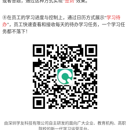
或者答题，通过这种方式实现“
签到
”效果。
⑧在员工的学习进度与控制上，通过日历方式展示“
学习待
办
”，员工快速查看和接收每天的待办学习任务，一个学习任
务都不落下！
由深圳学友科技有限公司自主研发的面向广大企业、教育机构、高职
院校的新一代学习运营平台。