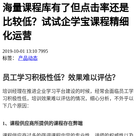
海量课程库有了但点击率还是
比较低？试试企学宝课程精细
化运营
2019-10-01 13:10
7995
标签：
产品动态
员工学习积极性低？效果难以评估？
培训经理在推进企业学习平台建设的时候，经常会面临员工学
习积极性低，培训效果难以评估的情况，细心分析，不外乎以
下几个原因：
1、课程供应商所提供的课程存在弊端
课程供应商过多的强调课程内容的专业性、讲师的权威性以及