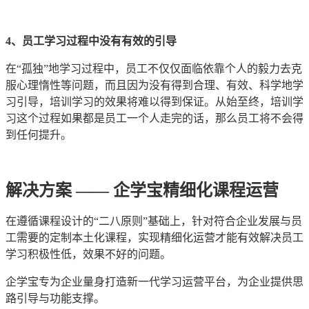
4、员工学习过程中没有有效的引导
在“孤独”地学习过程中，员工不仅仅面临依靠个人的毅力去克
服心理惰性等问题，而且因为没有得到合理、有效、科学地学
习引导，培训学习的效果将难以得到保证。从始至终，培训学
习这个过程如果都是员工一个人走完的话，那么员工将不会得
到任何提升。
解决方案 —— 企学宝精细化课程运营
在遵循课程设计的“二八原则”基础上，针对符合企业发展与员
工需要的定制本土化课程，实现精细化运营才能有效解决员工
学习积极性低，效果不好的问题。
企学宝专为企业量身打造新一代学习运营平台，为企业提供思
路引导与功能支撑。