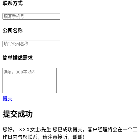
联系方式
公司名称
简单描述需求
提交
提交成功
您好，
XXX女士/先生
您已成功提交，客户经理将会在一个工
作日内与您联系，请注意接听，谢谢!