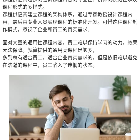
课程形式的多样式。
课程供应商建立课程的架构体系，通过专家教授设计课程内
容，最后由专业人员实现课程的标准化开发。可惜这种课程制
作模式，忽视了企业和员工的真实需求。
面对大量的通用性课程内容，员工难以保持学习的动力，效果
无法保障。就算提供的通用类课程足够多，
多到总有适合员工，适合企业真实需求的，但是依旧难以避免
在浩瀚的课程中，员工陷入了迷惘的状态。