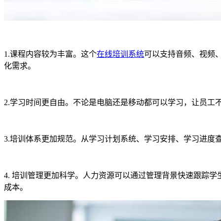
1.
课程内容较为丰富。这个
在线培训系统
可以支持音频、视频
化需求。
2.学习时间更自由。不论是电脑还是移动都可以学习，让员工
3.培训体系更加规范。从学习计划系统、学习安排、学习进度
4.
培训管理更加科学。人力资源可以通过管理背景快速跟踪学
成本。