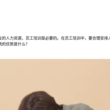
业的人力资源，员工培训是必要的。在员工培训中，要合理安排
统的优势是什么？