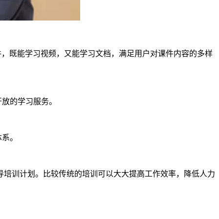
件，既能学习视频，又能学习文档，满足用户对课件内容的多样
开放的学习服务。
体系。
导培训计划。比较传统的培训可以大大提高工作效率，降低人力