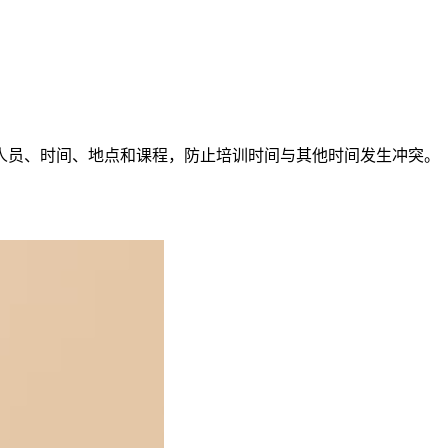
人员、时间、地点和课程，防止培训时间与其他时间发生冲突。