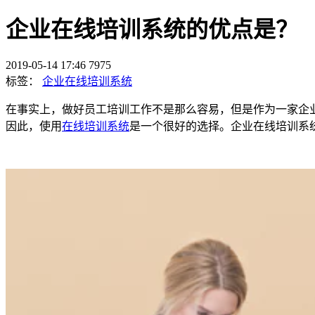
企业在线培训系统的优点是？
2019-05-14 17:46
7975
标签：
企业在线培训系统
在事实上，做好员工培训工作不是那么容易，但是作为一家企
因此，使用
在线培训系统
是一个很好的选择。企业在线培训系