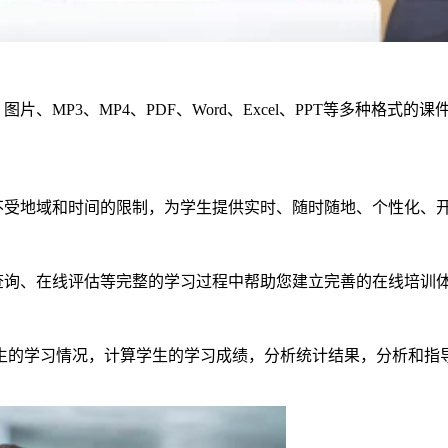
、图片、
MP3
、
MP4
、
PDF
、
Word
、
Excel
、
PPT
等多种格式的课
不受地域和时间的限制，为学生提供实时、随时随地、个性化、
查询、在线评估等完整的学习过程中帮助您建立完善的在线培训
生的学习情况，计算学生的学习成绩，分析统计结果，分析和指