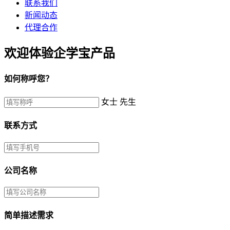
联系我们
新闻动态
代理合作
欢迎体验企学宝产品
如何称呼您？
女士
先生
联系方式
公司名称
简单描述需求