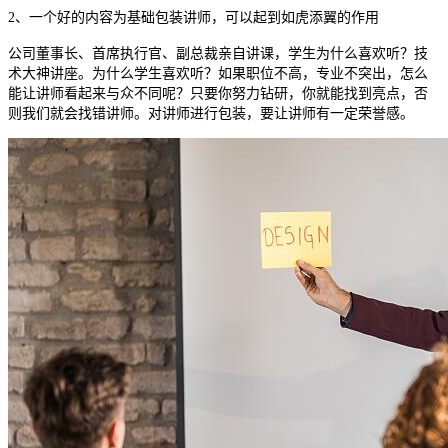
2
、一个好的内容为基础包装讲师，可以起到如虎添翼的作用
公司董事长、首席执行官、副总裁亲自讲课，学生为什么喜欢听？技
术大神讲座。为什么学生喜欢听？如果职位不高，专业不突出，怎么
能让讲师看起来与众不同呢？只要你努力钻研，你就能找到亮点，否
则我们就会找错讲师。对讲师进行包装，要让讲师有一定荣誉感。