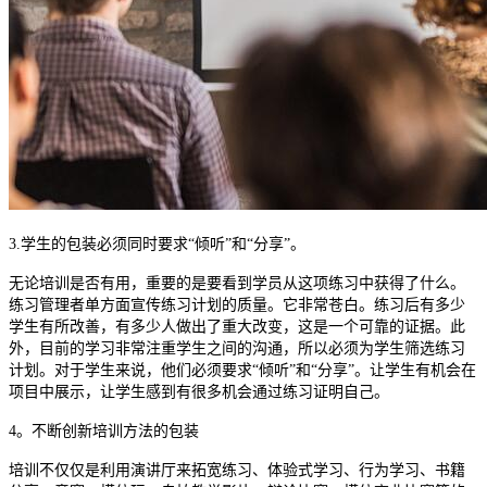
3.
学生的包装必须同时要求“倾听”和“分享”。
无论培训是否有用，重要的是要看到学员从这项练习中获得了什么。
练习管理者单方面宣传练习计划的质量。它非常苍白。练习后有多少
学生有所改善，有多少人做出了重大改变，这是一个可靠的证据。此
外，目前的学习非常注重学生之间的沟通，所以必须为学生筛选练习
计划。对于学生来说，他们必须要求
“倾听”和“分享”。让学生有机会在
项目中展示，让学生感到有很多机会通过练习证明自己。
4
。不断创新培训方法的包装
培训不仅仅是利用演讲厅来拓宽练习、体验式学习、行为学习、书籍