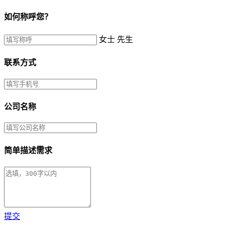
如何称呼您？
女士
先生
联系方式
公司名称
简单描述需求
提交