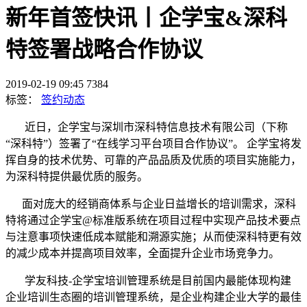
新年首签快讯丨企学宝&深科
特签署战略合作协议
2019-02-19 09:45
7384
标签：
签约动态
近日，企学宝与深圳市深科特信息技术有限公司（下称
“深科特”）签署了“在线学习平台项目合作协议”。 企学宝将发
挥自身的技术优势、可靠的产品品质及优质的项目实施能力，
为深科特提供最优质的服务。
面对庞大的经销商体系与企业日益增长的培训需求，深科
特将通过企学宝@标准版系统在项目过程中实现产品技术要点
与注意事项快速低成本赋能和溯源实施；从而使深科特更有效
的减少成本并提高项目效率，全面提升企业市场竞争力。
学友科技
-企学宝培训管理系统是目前国内最能体现构建
企业培训生态圈的培训管理系统，是企业构建企业大学的最佳