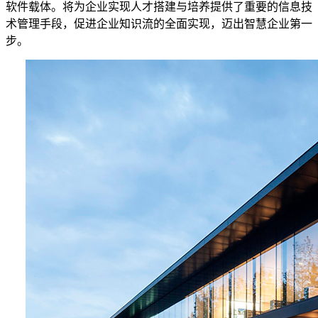
软件载体。将为企业实现人才搭建与培养提供了重要的信息技
术管理手段，促进企业知识流的全面实现，迈出智慧企业第一
步。