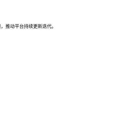
馈，推动平台持续更新迭代。