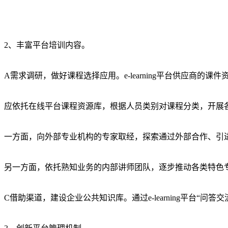
2、丰富平台培训内容。
A需求调研，做好课程选择应用。e-learning平台供应商的
应依托在线平台课程资源库，根据人员类别对课程分类，开展
一方面，向外部专业机构的专家取经，探索通过外部合作、引
另一方面，依托熟知业务的内部讲师团队，逐步推动各类特色
C借助渠道，建设企业公共知识库。通过e-learning平台“