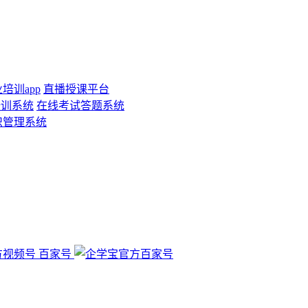
培训app
直播授课平台
培训系统
在线考试答题系统
识管理系统
百家号