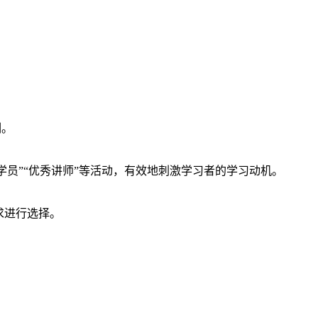
训。
员”“优秀讲师”等活动，有效地刺激学习者的学习动机。
求进行选择。