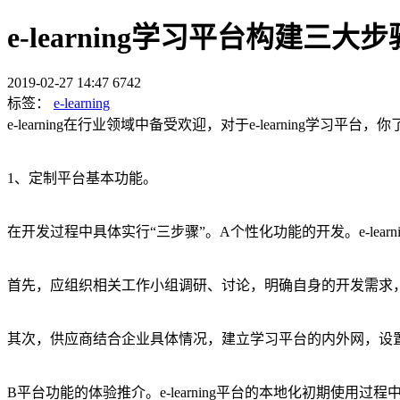
e-learning学习平台构建三大步
2019-02-27 14:47
6742
标签：
e-learning
e-learning在行业领域中备受欢迎，对于e-learning学习
1、定制平台基本功能。
在开发过程中具体实行“三步骤”。A个性化功能的开发。e-le
首先，应组织相关工作小组调研、讨论，明确自身的开发需求
其次，供应商结合企业具体情况，建立学习平台的内外网，设
B平台功能的体验推介。e-learning平台的本地化初期