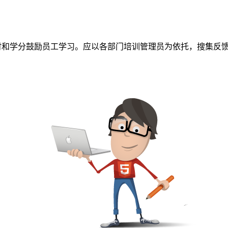
时和学分鼓励员工学习。应以各部门培训管理员为依托，搜集反