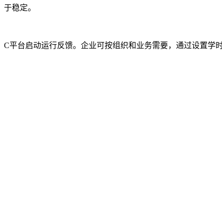
于稳定。
C平台启动运行反馈。企业可按组织和业务需要，通过设置学