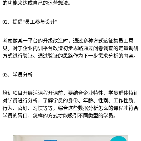
的功能来达成自己的运营想法。
02、提倡“员工参与设计”
考虑做某一平台的升级改造时，通过多种方式这征集员工意
见。对于企业内训平台改造初步思路通过问卷调查的定量调研
方式进行验证。通过验证的思路作为下一步需求分析的内容。
03、学员分析
培训项目开展活课程开课前，要结合企业特性、学员群体特征
对学员进行分析，了解学员的身份、年龄、性别、工作性质、
行为、喜好、习惯等等，综合这些数据分析怎么的课程才符合
学员的胃口，怎样的方式才能吸引不同类型的学员。