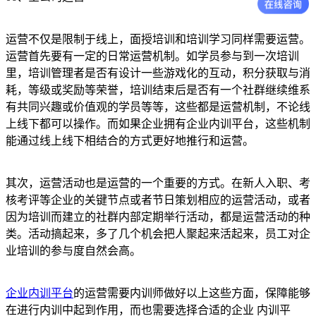
运营不仅是限制于线上，面授培训和培训学习同样需要运营。
运营首先要有一定的日常运营机制。如学员参与到一次培训
里，培训管理者是否有设计一些游戏化的互动，积分获取与消
耗，等级或奖励等荣誉，培训结束后是否有一个社群继续维系
有共同兴趣或价值观的学员等等，这些都是运营机制，不论线
上线下都可以操作。而如果企业拥有企业内训平台，这些机制
能通过线上线下相结合的方式更好地推行和运营。
其次，运营活动也是运营的一个重要的方式。在新人入职、考
核考评等企业的关键节点或者节日策划相应的运营活动，或者
因为培训而建立的社群内部定期举行活动，都是运营活动的种
类。活动搞起来，多了几个机会把人聚起来活起来，员工对企
业培训的参与度自然会高。
企业内训平台
的运营需要内训师做好以上这些方面，保障能够
在进行内训中起到作用，而也需要选择合适的企业 内训平