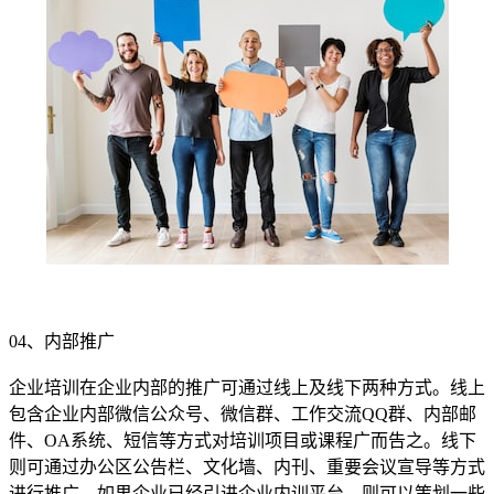
04、内部推广
企业培训在企业内部的推广可通过线上及线下两种方式。线上
包含企业内部微信公众号、微信群、工作交流QQ群、内部邮
件、OA系统、短信等方式对培训项目或课程广而告之。线下
则可通过办公区公告栏、文化墙、内刊、重要会议宣导等方式
进行推广。如果企业已经引进企业内训平台，则可以策划一些