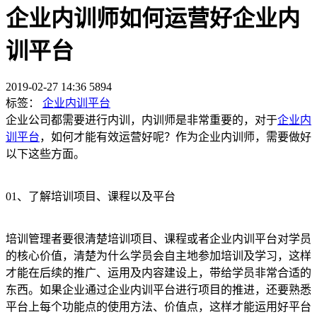
企业内训师如何运营好企业内
训平台
2019-02-27 14:36
5894
标签：
企业内训平台
企业公司都需要进行内训，内训师是非常重要的，对于
企业内
训平台
，如何才能有效运营好呢？作为企业内训师，需要做好
以下这些方面。
01、了解培训项目、课程以及平台
培训管理者要很清楚培训项目、课程或者企业内训平台对学员
的核心价值，清楚为什么学员会自主地参加培训及学习，这样
才能在后续的推广、运用及内容建设上，带给学员非常合适的
东西。如果企业通过企业内训平台进行项目的推进，还要熟悉
平台上每个功能点的使用方法、价值点，这样才能运用好平台