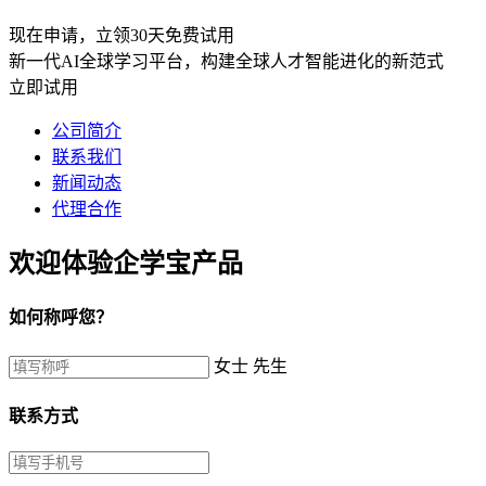
现在申请，立领30天免费试用
新一代AI全球学习平台，构建全球人才智能进化的新范式
立即试用
公司简介
联系我们
新闻动态
代理合作
欢迎体验企学宝产品
如何称呼您？
女士
先生
联系方式