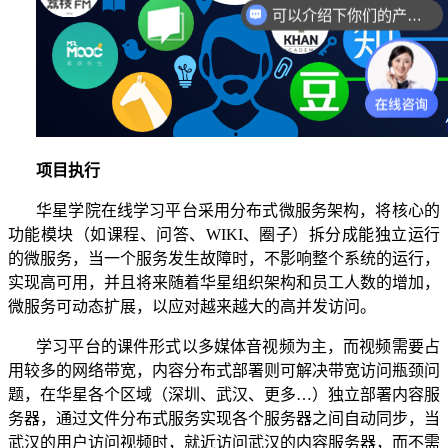
可以介绍下你们的产品么？
项目执行
华星学院在线学习平台采用分布式微服务架构，将核心的
功能模块（如课程、问答、
WIKI、圈子）拆分成能独立运行
的微服务，当一个服务发生故障时，不影响整个系统的运行，
实现高可用，并且将来随着华星组织架构和员工人数的增加，
微服务可动态扩展，以应对越来越大的高并发访问。
学习平台的课件形式以多媒体音视频为主，而视频需要占
用较多的网络带宽，内容分布式部署则可解决带宽访问瓶颈问
题，在华星各个区域（深圳、武汉、更多
…）独立部署内容服
务器，通过文件分布式服务实现各个服务器之间自动同步，当
武汉的用户访问视频时，就近访问武汉的内容服务器，而不需