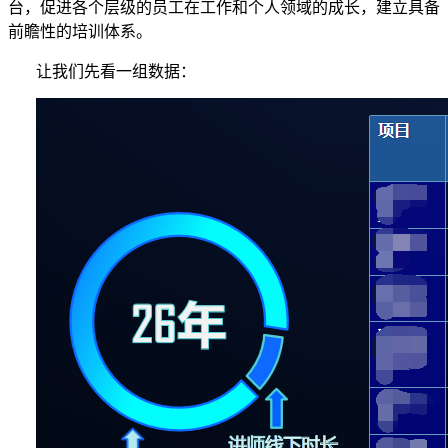
台，促进各个层级的员工在工作和个人领域的成长，建立具备
前瞻性的培训体系。
让我们先看一组数据：