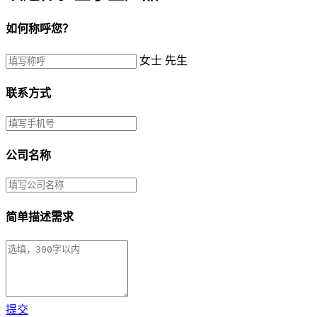
如何称呼您？
女士
先生
联系方式
公司名称
简单描述需求
提交