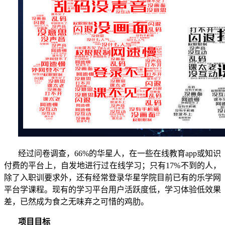
经过问卷调查，
66%的华星人，在一些在线教育app或知识
付费的平台上，自发地进行过在线学习；只有17%不到的人，
除了入职训要求外，还有经常登录华星学院目前已有的乐学网
平台学课程。现有的学习平台用户活跃度低，学习体验低效果
差，已然成为食之无味弃之可惜的鸡肋。
项目目标