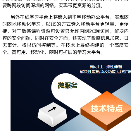
要跨网段访问深圳的网络，实现带宽资源的分流。
另外在线学习平台上将嵌入到华星移动办公平台，实现随
时随地移动化学习，以
H5的方式嵌入移动平台更轻量、更便
捷，对于敏感课程资源可设置只允许内网PC端访问，解决内
容的安全问题，同时在安全方面，还实现了敏感信息加密、日
志审计、权限访问控制等。在技术上最终构建的一个高度安
全、高可用、移动化、随时可扩展的学习大平台。