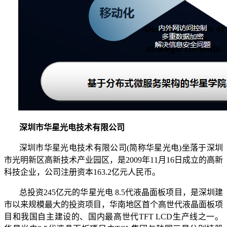
深圳市华星光电技术有限公司
深圳市华星光电技术有限公司(简称华星光电)坐落于深圳
市光明新区高新技术产业园区，是2009年11月16日成立的高新
科技企业，公司注册资本163.2亿元人民币。
总投资
245亿元的华星光电 8.5代液晶面板项目，是深圳建
市以来规模最大的投资项目，华南地区首个高世代液晶面板项
目和我国自主建设的、国内最高世代TFT LCD生产线之一。