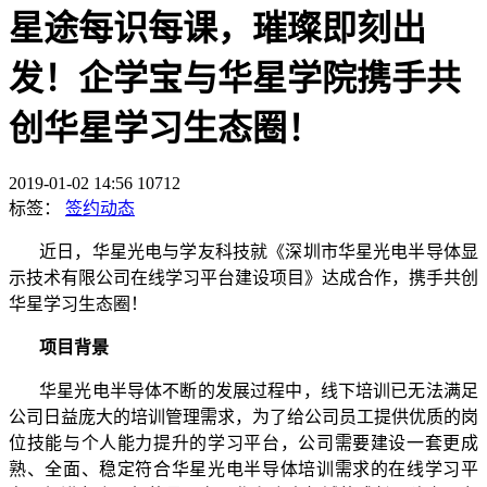
星途每识每课，璀璨即刻出
发！企学宝与华星学院携手共
创华星学习生态圈！
2019-01-02 14:56
10712
标签：
签约动态
近日，华星光电与学友科技就《深圳市华星光电半导体显
示技术有限公司在线学习平台建设项目》达成合作，携手共创
华星学习生态圈！
项目背景
华星光电半导体不断的发展过程中，线下培训已无法满足
公司日益庞大的培训管理需求，为了给公司员工提供优质的岗
位技能与个人能力提升的学习平台，公司需要建设一套更成
熟、全面、稳定符合华星光电半导体培训需求的在线学习平