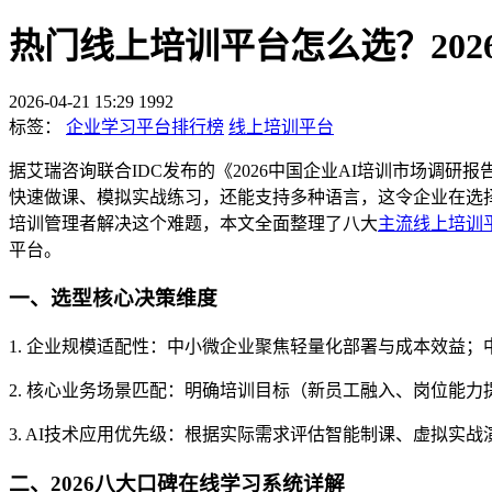
热门线上培训平台怎么选？20
2026-04-21 15:29
1992
标签：
企业学习平台排行榜
线上培训平台
据艾瑞咨询联合IDC发布的《2026中国企业AI培训市场调研
快速做课、模拟实战练习，还能支持多种语言，这令企业在选
培训管理者解决这个难题，本文全面整理了八大
主流线上培训
平台。
一、选型核心决策维度
1. 企业规模适配性：中小微企业聚焦轻量化部署与成本效益
2. 核心业务场景匹配：明确培训目标（新员工融入、岗位能
3. AI技术应用优先级：根据实际需求评估智能制课、虚拟实
二、2026八大口碑在线学习系统详解