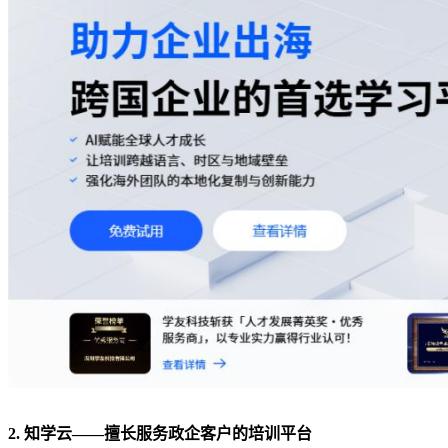
2. 知学云——擅长服务政企客户的培训平台