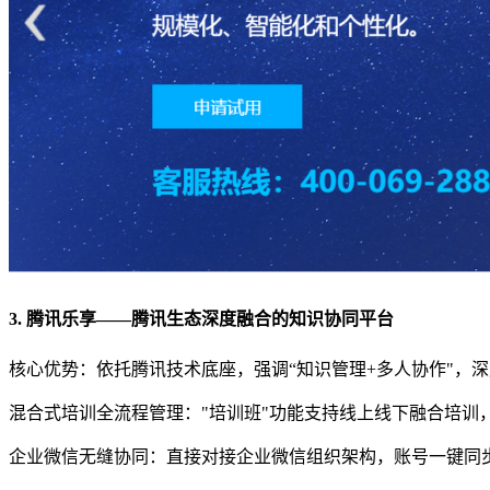
3. 腾讯乐享——腾讯生态深度融合的知识协同平台
核心优势：依托腾讯技术底座，强调“知识管理+多人协作"，
混合式培训全流程管理："培训班"功能支持线上线下融合培训
企业微信无缝协同：直接对接企业微信组织架构，账号一键同步