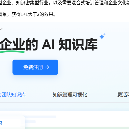
型企业、知识密集型行业，以及需要混合式培训管理和企业文化
景，获得1+1大于2的效果。