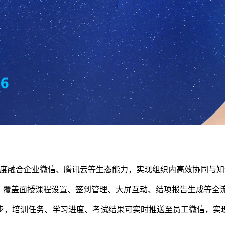
深度融合企业微信、腾讯云等生态能力，实现组织内高效协同与
，覆盖面授课程设置、签到管理、大屏互动、结项报告生成等全
，培训任务、学习进度、考试结果可实时推送至员工微信，实现"