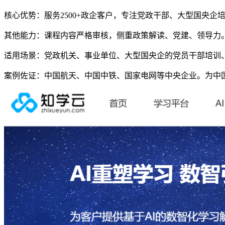
核心优势：服务2500+政企客户，专注党政干部、大型国央
其他能力：课程内容严格审核，侧重政策解读、党建、领导力
适用场景：党政机关、事业单位、大型国央企的党员干部培训
案例佐证：中国航天、中国中铁、国家电网等中央企业。为中国船舶党