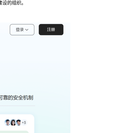
建设的组织。