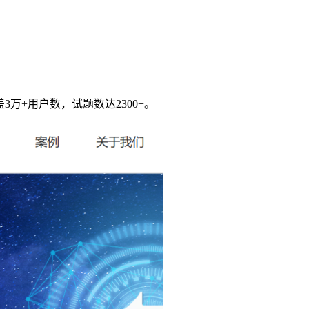
万+用户数，试题数达2300+。