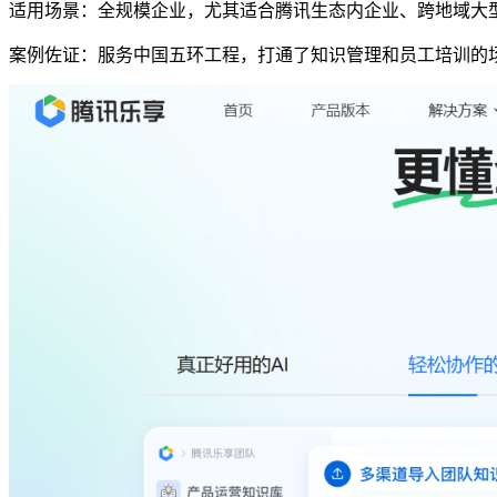
适用场景：全规模企业，尤其适合腾讯生态内企业、跨地域大
案例佐证：服务中国五环工程，打通了知识管理和员工培训的场