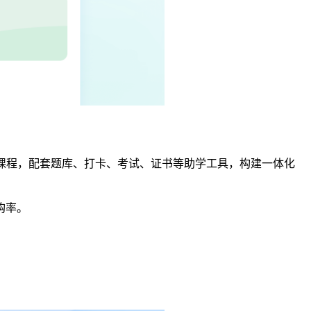
课程，配套题库、打卡、考试、证书等助学工具，构建一体化
购率。