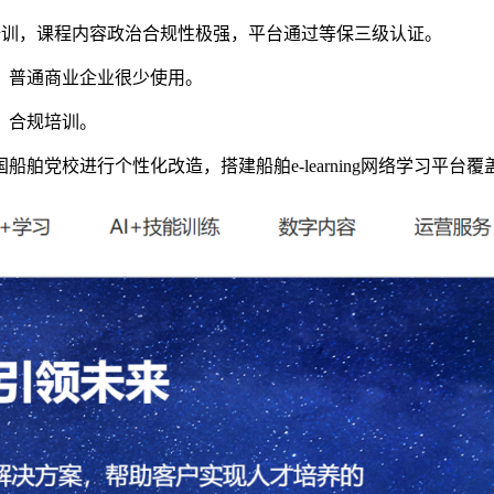
企培训，课程内容政治合规性极强，平台通过等保三级认证。
。普通商业企业很少使用。
、合规培训。
校进行个性化改造，搭建船舶e-learning网络学习平台覆盖3